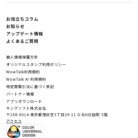
お役立ちコラム
お知らせ
アップデート情報
よくあるご質問
個人情報保護方針
オリジナルスタンプ利用ポリシー
WowTalk利用規約
WowTalk AI 利用規約
特定商取引法に基づく表記
パートナー情報
アプリダウンロード
キングソフト株式会社
〒108-0014 東京都港区芝5丁目29-11
G-BASE田町 5階
アクセス