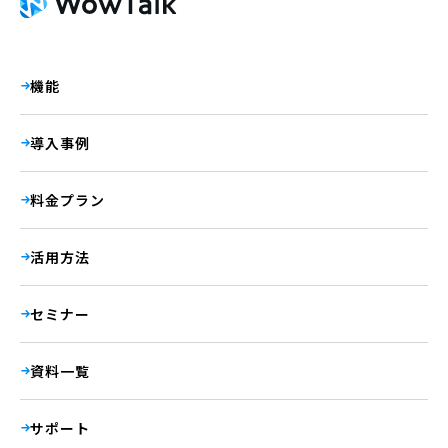
機能
導入事例
料金プラン
活用方法
セミナー
資料一覧
サポート