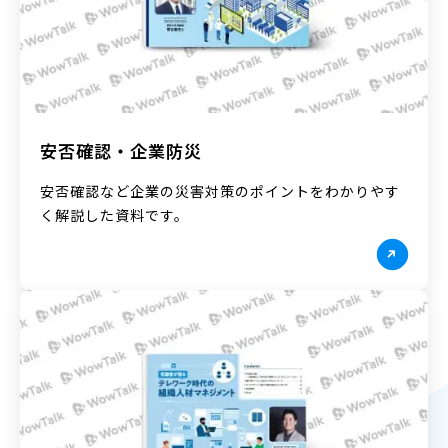
安否確認・企業防災
安否確認など企業の災害対策のポイントをわかりやす
く解説した資料です。