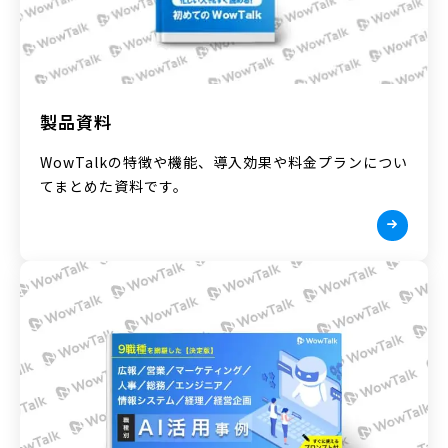
製品資料
WowTalkの特徴や機能、導入効果や料金プランについ
てまとめた資料です。