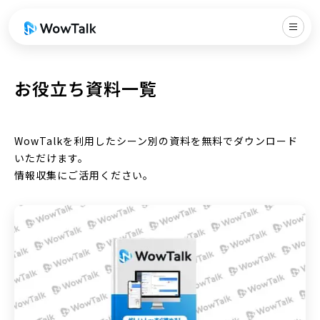
お役立ち資料一覧
WowTalkを利用したシーン別の資料を無料でダウンロード
いただけます。
情報収集にご活用ください。