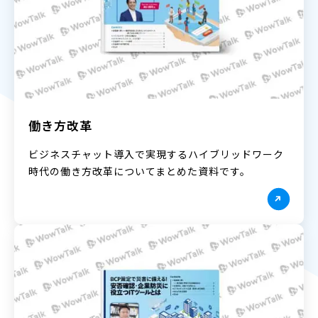
働き方改革
ビジネスチャット導入で実現するハイブリッドワーク
時代の働き方改革についてまとめた資料です。