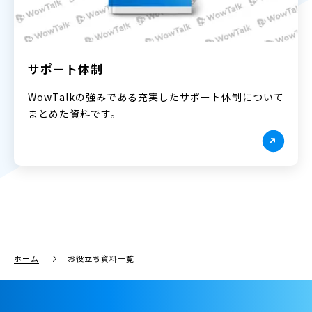
サポート体制
WowTalkの強みである充実したサポート体制について
まとめた資料です。
ホーム
お役立ち資料一覧