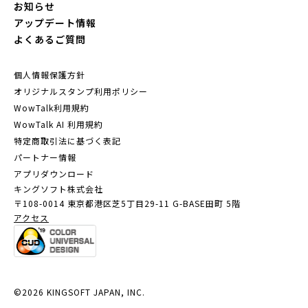
お知らせ
アップデート情報
よくあるご質問
個人情報保護方針
オリジナルスタンプ利用ポリシー
WowTalk利用規約
WowTalk AI 利用規約
特定商取引法に基づく表記
パートナー情報
アプリダウンロード
キングソフト株式会社
〒108-0014 東京都港区芝5丁目29-11
G-BASE田町 5階
アクセス
©2026 KINGSOFT JAPAN, INC.