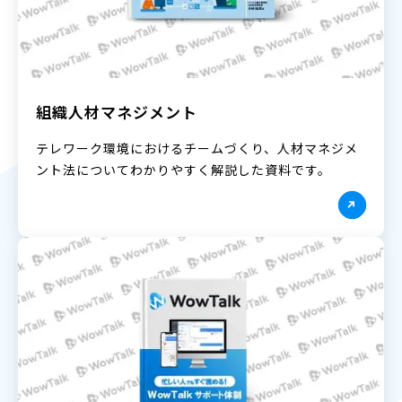
組織人材マネジメント
テレワーク環境におけるチームづくり、人材マネジメ
ント法についてわかりやすく解説した資料です。