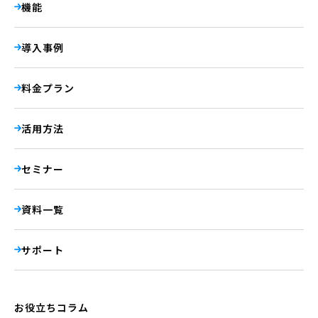
機能
導入事例
料金プラン
活用方法
セミナー
資料一覧
サポート
お役立ちコラム