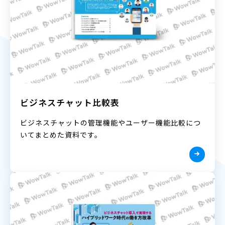
ビジネスチャット比較表
ビジネスチャットの管理機能やユーザー機能比較につ
いてまとめた資料です。