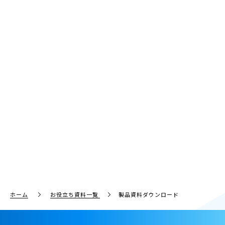
ホーム
お役立ち資料一覧
製品資料ダウンロード