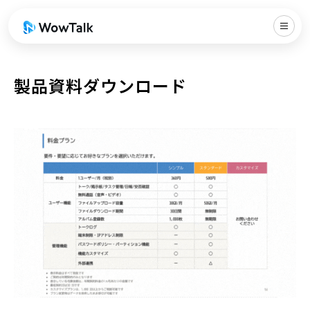
製品資料ダウンロード