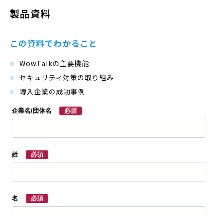
製品資料
この資料でわかること
WowTalkの主要機能
セキュリティ対策の取り組み
導入企業の成功事例