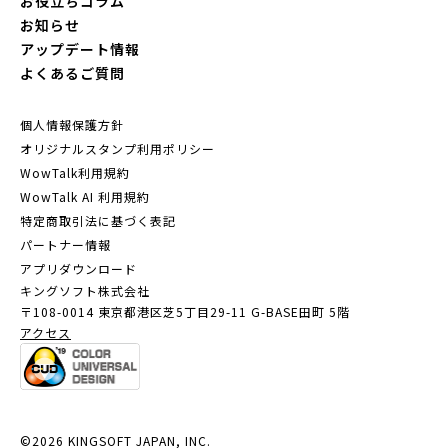
お役立ちコラム
お知らせ
アップデート情報
よくあるご質問
個人情報保護方針
オリジナルスタンプ利用ポリシー
WowTalk利用規約
WowTalk AI 利用規約
特定商取引法に基づく表記
パートナー情報
アプリダウンロード
キングソフト株式会社
〒108-0014 東京都港区芝5丁目29-11
G-BASE田町 5階
アクセス
©2026 KINGSOFT JAPAN, INC.