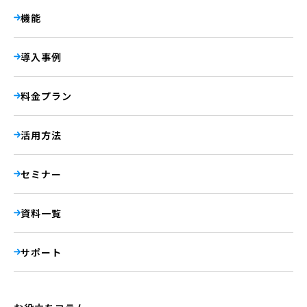
機能
導入事例
料金プラン
活用方法
セミナー
資料一覧
サポート