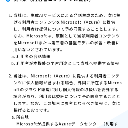
当社は、生成AIサービスによる発話生成のため、次に掲
げる利用者コンテンツをMicrosoft（Azure）に提供
し、利用者は提供について予め同意することとします。
なお、Microsoftは、原則として当該利用者コンテンツ
をMicrosoftまたは第三者の基盤モデルの学習・改善に
用いないとされています。
利用者の会話情報
利用者が本機能の学習用途として当社へ提供する情報
当社は、Microsoft（Azure）に提供する利用者コンテ
ンツに個人情報が含まれる場合、外国に所在するMicros
oftのクラウド環境に対し個人情報の取扱いを委託する
場合があり、利用者は委託について予め同意することと
します。なお、この場合に参考となるべき情報は、次に
掲げるとおりです。
所在地
Microsoftが提供するAzureデータセンター（利用す