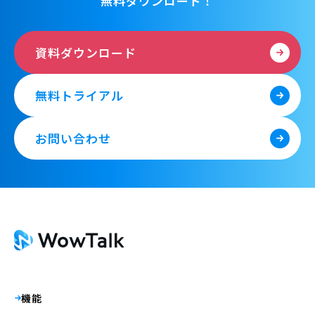
無料ダウンロード！
資料ダウンロード
無料トライアル
お問い合わせ
機能