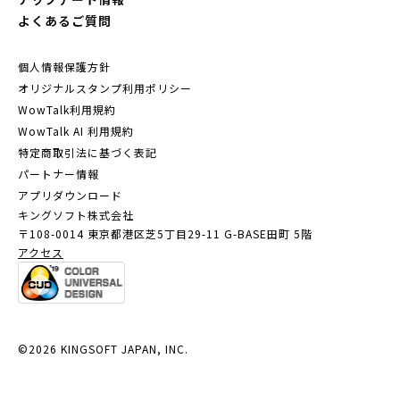
よくあるご質問
個人情報保護方針
オリジナルスタンプ利用ポリシー
WowTalk利用規約
WowTalk AI 利用規約
特定商取引法に基づく表記
パートナー情報
アプリダウンロード
キングソフト株式会社
〒108-0014 東京都港区芝5丁目29-11
G-BASE田町 5階
アクセス
©2026 KINGSOFT JAPAN, INC.