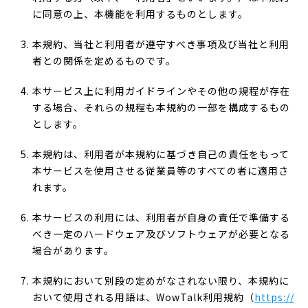
に同意の上、本機能を利用するものとします。
本規約、当社と利用者が遵守すべき事項及び当社と利用
者との関係を定めるものです。
本サービス上に利用ガイドラインやその他の規程が存在
する場合、それらの規程も本規約の一部を構成するもの
とします。
本規約は、利用者が本規約に基づき自己の責任をもって
本サービスを使用させる従業員等のすべての者に適用さ
れます。
本サービスの利用には、利用者が自身の責任で準備する
べき一定のハードウェア及びソフトウェアが必要となる
場合があります。
本規約において別段の定めがなされない限り、本規約に
おいて使用される用語は、WowTalk利用規約（
https://