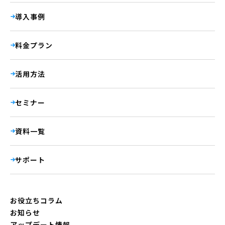
導入事例
料金プラン
活用方法
セミナー
資料一覧
サポート
お役立ちコラム
お知らせ
アップデート情報