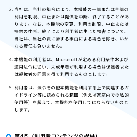
当社は、当社の都合により、本機能の一部または全部の
利用を制限、中止または提供を中断、終了することがあ
ります。なお、本機能の変更、利用の制限、中止または
提供の中断、終了により利用者に生じた損害について、
当社は、当社の責に帰する事由による場合を除き、いか
なる責任も負いません。
本機能の利用者は、Microsoftが定める利用条件および
適用法令に従い、未成年者が利用する場合は保護者また
は親権者の同意を得て利用するものとします。
利用者は、法令その他本機能を利用する上で関連するガ
イドライン等に認められる範囲（例えば家庭内での私的
使用等）を超えて、本機能を使用してはならないものと
します。
第4条（利用者コンテンツの提供）