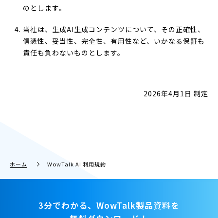
のとします。
当社は、生成AI生成コンテンツについて、その正確性、
信憑性、妥当性、完全性、有用性など、いかなる保証も
責任も負わないものとします。
2026年4月1日 制定
ホーム
WowTalk AI 利用規約
3分でわかる、WowTalk製品資料を