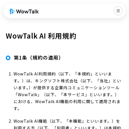
WowTalk AI 利用規約
第1条（規約の適用）
WowTalk AI利用規約（以下、「本規約」といいま
す。）は、キングソフト株式会社（以下、「当社」とい
います｡）が提供する企業内コミュニケーションツール
「WowTalk」（以下、「本サービス」といいます。）
における、WowTalk AI機能の利用に関して適用されま
す。
WowTalk AI機能（以下、「本機能」といいます。）を
利用する方（以下、「利用者」といいます。）は本規約