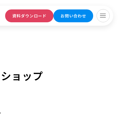
ト
資料ダウンロード
お問い合わせ
ンショップ
。