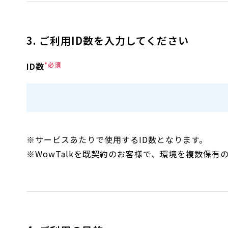
3. ご利用ID数を入力してください
ID数
*必須
※サービスあたりで使用するID数となります。
※WowTalkを既契約のお客様で、環境を複数保有の