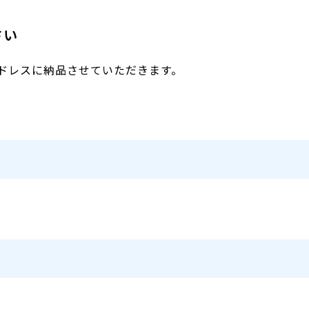
さい
ドレスに納品させていただきます。