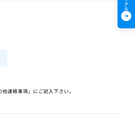
・その他連絡事項」にご記入下さい。