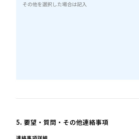
5. 要望・質問・その他連絡事項
連絡事項詳細