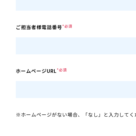
ご担当者様電話番号
*必須
ホームページURL
*必須
※ホームページがない場合、「なし」と入力してく