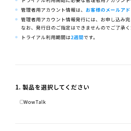
トライアル利用開始に必要な管理者用アカウント
管理者用アカウント情報は、
お客様のメールアド
管理者用アカウント情報発行には、お申し込み完
なお、発行日のご指定はできませんのでご了承く
トライアル利用期間は
2週間
です。
1. 製品を選択してください
WowTalk