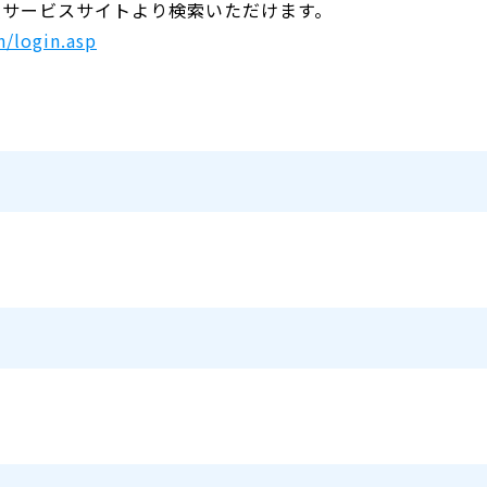
r検索サービスサイトより検索いただけます。
n/login.asp