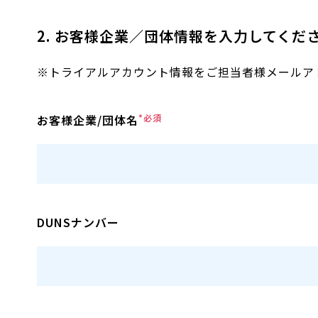
2. お客様企業／団体情報を入力してくだ
※トライアルアカウント情報をご担当者様メールア
お客様企業/団体名
*必須
DUNSナンバー