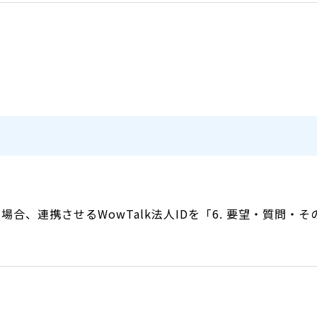
場合、連携させるWowTalk法人IDを「6. 要望・質問