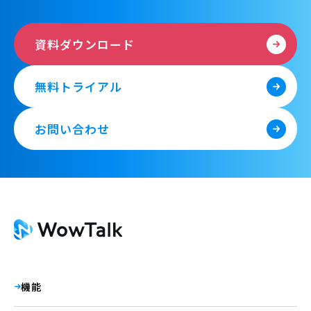
資料ダウンロード
無料トライアル
お問い合わせ
機能