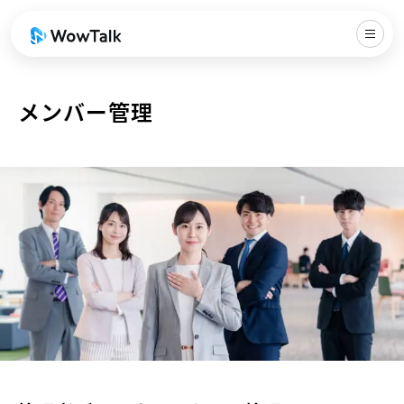
メンバー管理