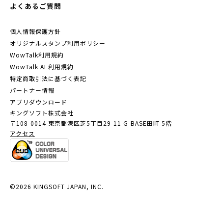
よくあるご質問
個人情報保護方針
オリジナルスタンプ利用ポリシー
WowTalk利用規約
WowTalk AI 利用規約
特定商取引法に基づく表記
パートナー情報
アプリダウンロード
キングソフト株式会社
〒108-0014 東京都港区芝5丁目29-11
G-BASE田町 5階
アクセス
©2026 KINGSOFT JAPAN, INC.