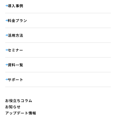
導入事例
料金プラン
活用方法
セミナー
資料一覧
サポート
お役立ちコラム
お知らせ
アップデート情報