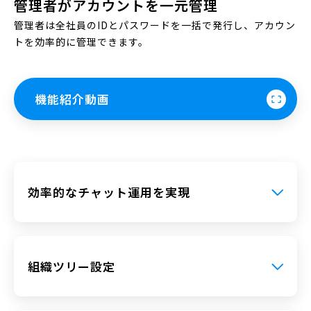
管理者がアカウントを一元管理
管理者は全社員のIDとパスワードを一括で発行し、アカウン
トを効率的に管理できます。
機能紹介動画
効率的なチャット運用を実現
組織ツリー設定