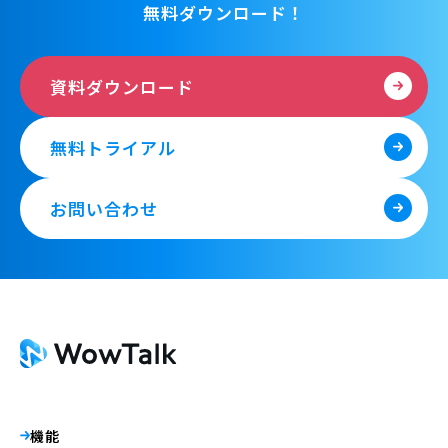
無料ダウンロード！
資料ダウンロード
無料トライアル
お問い合わせ
機能