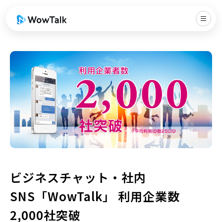
ビジネスチャット・社内
SNS「WowTalk」 利用企業数
2,000社突破