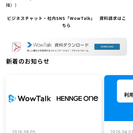
降））
ビジネスチャット・社内SNS「WowTalk」 資料請求はこ
ちら
新着のお知らせ
2026.08.05
2026.04.0