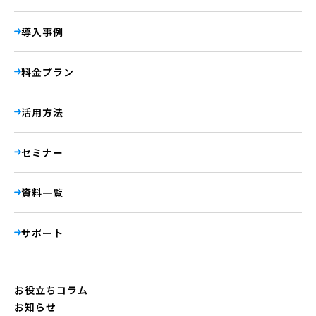
導入事例
料金プラン
活用方法
セミナー
資料一覧
サポート
お役立ちコラム
お知らせ