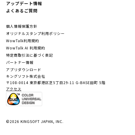
アップデート情報
よくあるご質問
個人情報保護方針
オリジナルスタンプ利用ポリシー
WowTalk利用規約
WowTalk AI 利用規約
特定商取引法に基づく表記
パートナー情報
アプリダウンロード
キングソフト株式会社
〒108-0014 東京都港区芝5丁目29-11
G-BASE田町 5階
アクセス
©2026 KINGSOFT JAPAN, INC.