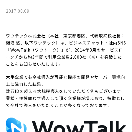
2017.08.09
ワウテック株式会社（本社：東京都港区、代表取締役社長：
瀬沼 悠、以下ワウテック）は、ビジネスチャット・社内SNS
「WowTalk（ワウトーク）」が、2014年3月のサービスロ
ーンチから約3年間で利用企業数2,000社（※）を突破した
ことをお知らせいたします。
大手企業でも全社導入が可能な機能の開発やサーバー環境向
上に注力した結果、
数万IDを超える大規模導入をしていただく例もございます。
業種・規模問わず導入して頂く企業様が増えおり、特徴とし
て全社で導入をいただくことが多くなっております。