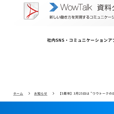
社内SNS・コミュニケーションアプ
ホーム
お知らせ
【5周年】3月25日は "ワウトークの