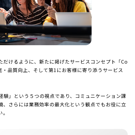
ただけるように、新たに掲げたサービスコンセプト「Co
の機能拡充・品質向上、そして第1にお客様に寄り添うサービス
経験」という５つの視点であり、コミュニケーション課
境、さらには業務効率の最大化という観点でもお役に立
い。