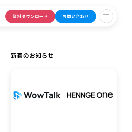
ト
資料ダウンロード
お問い合わせ
新着のお知らせ