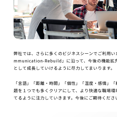
弊社では、さらに多くのビジネスシーンでご利用い
mmunication-Rebuild」に沿って、今後
として成長していけるように尽力してまいります。
「言語」「距離・時間」「個性」「温度・感情」「
題を１つでも多くクリアにして、より快適な職場環
てるように注力していきます。今後にご期待くださ