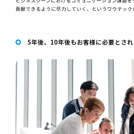
ビジネスシーンにおけるコミュニケーション課題を
貢献できるように尽力していく、というワウテック
5年後、10年後もお客様に必要とさ