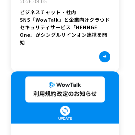
2026.08.05
ビジネスチャット・社内
SNS「WowTalk」と企業向けクラウド
セキュリティサービス「HENNGE
One」がシングルサインオン連携を開
始