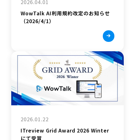
2026.04.01
WowTalk AI利用規約改定のお知らせ
（2026/4/1）
2026.01.22
ITreview Grid Award 2026 Winter
にて受賞