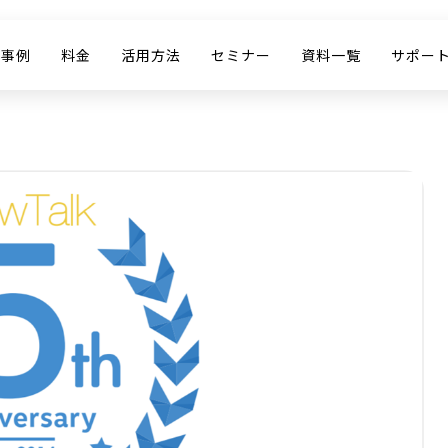
入事例
料金
活用方法
セミナー
資料一覧
サポー