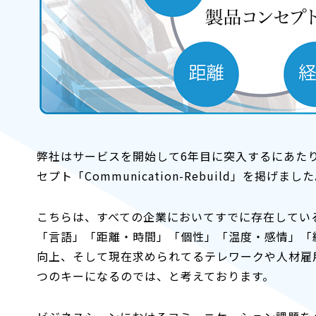
弊社はサービスを開始して6年目に突入するにあたり
セプト「Communication-Rebuild」を掲げまし
こちらは、すべての企業においてすでに存在してい
「言語」「距離・時間」「個性」「温度・感情」「
向上、そして現在求められてるテレワークや人材雇
つのキーになるのでは、と考えております。