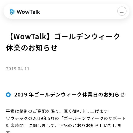
【WowTalk】ゴールデンウィーク
休業のお知らせ
2019.04.11
2019 年ゴールデンウィーク休業日のお知らせ
平素は格別のご高配を賜り、厚く御礼申し上げます。
ワウテックの2019年5月の「ゴールデンウィークのサポート
対応時間」に関しまして、下記のとおりお知らせいたしま
す。