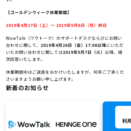
【ゴールデンウィーク休業期間】
2019年4月27日（土）～ 2019年5月6日（月）終日
WowTalk（ワウトーク）のサポートデスクならびにお問い
合わせに関して、
2019年4月26日（金）17:00以降
にいただ
いたお問い合わせに関しては
2019年5月7日（火）
以降、順
次回答いたします。
休業期間中はご迷惑をおかけいたしますが、何卒ご了承くだ
さいますようお願い申し上げます。
新着のお知らせ