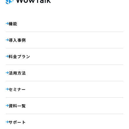
機能
導入事例
料金プラン
活用方法
セミナー
資料一覧
サポート