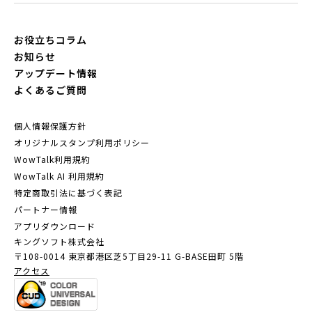
お役立ちコラム
お知らせ
アップデート情報
よくあるご質問
個人情報保護方針
オリジナルスタンプ利用ポリシー
WowTalk利用規約
WowTalk AI 利用規約
特定商取引法に基づく表記
パートナー情報
アプリダウンロード
キングソフト株式会社
〒108-0014 東京都港区芝5丁目29-11
G-BASE田町 5階
アクセス