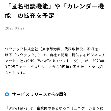
「匿名相談機能」や「カレンダー機
能」の拡充を予定
2023.03.27
ワウテック株式会社（東京都港区、代表取締役：瀬沼 悠、
以下「ワウテック」）は、自社で開発・提供するビジネスチ
ャット・社内SNS「WowTalk（ワウトーク）」が、2023年
3月25日でサービスリリースから9周年を迎えたことをお知
らせします。
サービスリリースから9周年
「WowTalk」は、企業内のあらゆるコミュニケーションに