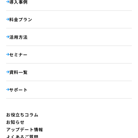
導入事例
料金プラン
活用方法
セミナー
資料一覧
サポート
お役立ちコラム
お知らせ
アップデート情報
よくあるご質問