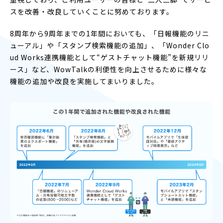
スを改善・改良していくことに努めております。
8周年から9周年までの1年間においても、「日報機能のリニ
ューアル」や「スタンプ検索機能の追加」、「Wonder Clo
ud Works連携機能として“ゲストチャット機能”を新規リリ
ース」など、WowTalkの利便性を向上させるために様々な
機能の追加や改良を実施してまいりました。