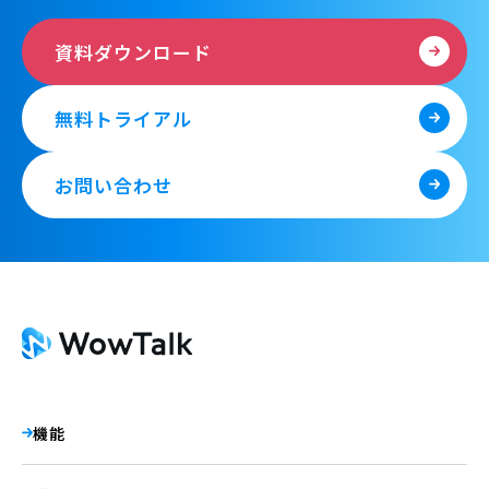
資料ダウンロード
無料トライアル
お問い合わせ
機能