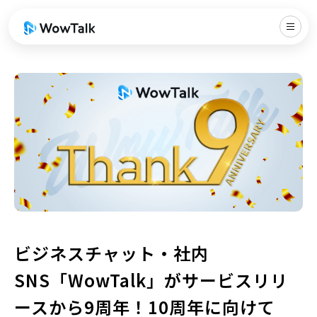
ビジネスチャット・社内
SNS「WowTalk」がサービスリリ
ースから9周年！10周年に向けて