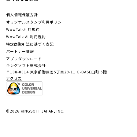
個人情報保護方針
オリジナルスタンプ利用ポリシー
WowTalk利用規約
WowTalk AI 利用規約
特定商取引法に基づく表記
パートナー情報
アプリダウンロード
キングソフト株式会社
〒108-0014 東京都港区芝5丁目29-11
G-BASE田町 5階
アクセス
©2026 KINGSOFT JAPAN, INC.