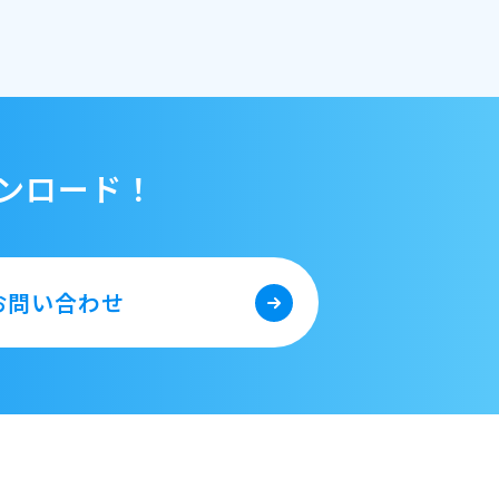
ンロード！
お問い合わせ