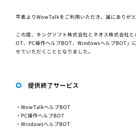
平素よりWowTalkをご利用いただき、誠にありが
この度、キングソフト株式会社とネオス株式会社との
OT、PC操作ヘルプBOT、WindowsヘルプBOT
せていただくこととなりました。
提供終了サービス
・WowTalkヘルプBOT
・PC操作ヘルプBOT
・WindowsヘルプBOT