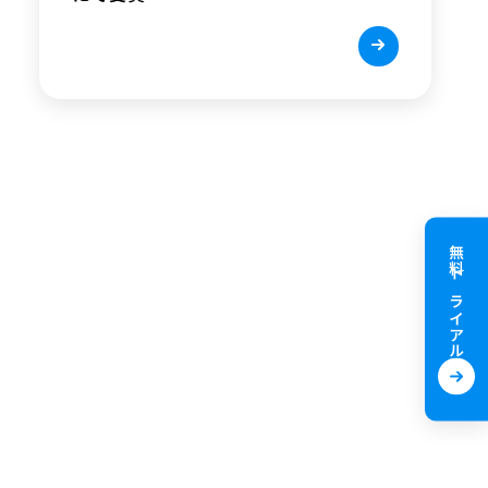
無料トライアル