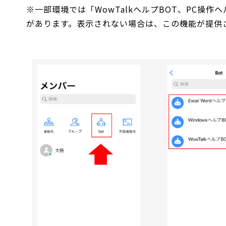
※一部環境では「WowTalkヘルプBOT、PC操作ヘ
があります。表示されない場合は、この機能が提供