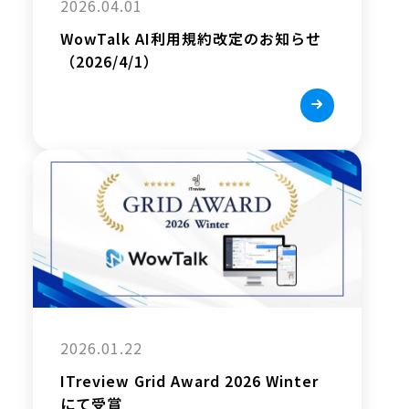
2026.04.01
WowTalk AI利用規約改定のお知らせ
（2026/4/1）
2026.01.22
ITreview Grid Award 2026 Winter
にて受賞