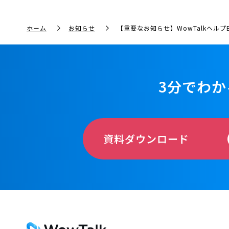
ホーム
お知らせ
【重要なお知らせ】WowTalkヘルプ
3分でわか
資料ダウンロード