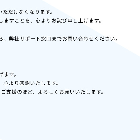
用いただけなくなります。
しますことを、心よりお詫び申し上げます。
ら、弊社サポート窓口までお問い合わせください。
げます。
、心より感謝いたします。
らぬご支援のほど、よろしくお願いいたします。