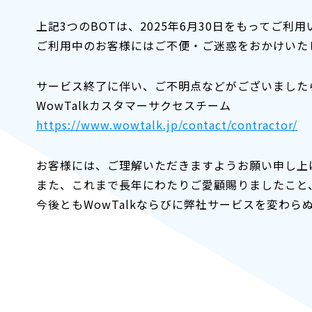
上記3つのBOTは、2025年6月30日をもってご利
ご利用中のお客様にはご不便・ご迷惑をおかけいた
サービス終了に伴い、ご不明点などがございました
WowTalkカスタマーサクセスチーム
https://www.wowtalk.jp/contact/contractor/
お客様には、ご理解いただきますようお願い申し上
また、これまで長年にわたりご愛顧賜りましたこと
今後ともWowTalkならびに弊社サービスを変わ