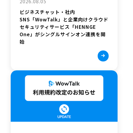
2026.08.05
ビジネスチャット・社内
SNS「WowTalk」と企業向けクラウド
セキュリティサービス「HENNGE
One」がシングルサインオン連携を開
始