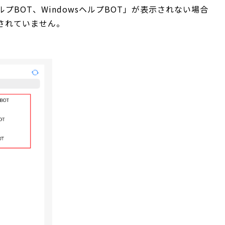
ルプBOT、WindowsヘルプBOT」が表示されない場合
されていません。