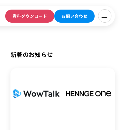
ト
資料ダウンロード
お問い合わせ
新着のお知らせ