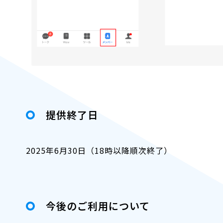
提供終了日
2025年6月30日（18時以降順次終了）
今後のご利用について