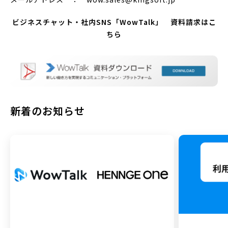
ビジネスチャット・社内SNS「WowTalk」 資料請求はこ
ちら
新着のお知らせ