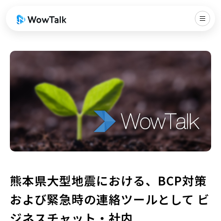
熊本県大型地震における、BCP対策
および緊急時の連絡ツールとして ビ
ジネスチャット・社内