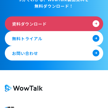
無料ダウンロード！
資料ダウンロード
無料トライアル
お問い合わせ
機能