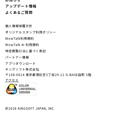
アップデート情報
よくあるご質問
個人情報保護方針
オリジナルスタンプ利用ポリシー
WowTalk利用規約
WowTalk AI 利用規約
特定商取引法に基づく表記
パートナー情報
アプリダウンロード
キングソフト株式会社
〒108-0014 東京都港区芝5丁目29-11
G-BASE田町 5階
アクセス
©2026 KINGSOFT JAPAN, INC.