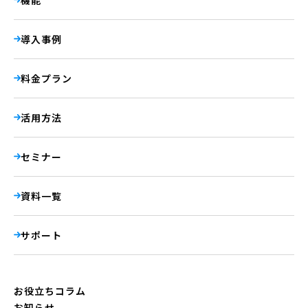
導入事例
料金プラン
活用方法
セミナー
資料一覧
サポート
お役立ちコラム
お知らせ