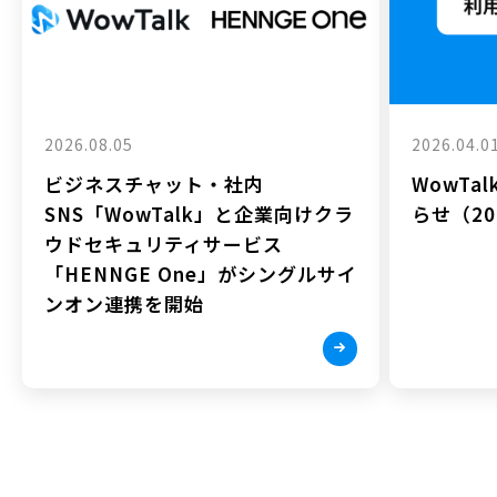
2026.08.05
2026.04.0
ビジネスチャット・社内
WowTa
SNS「WowTalk」と企業向けクラ
らせ（202
ウドセキュリティサービス
「HENNGE One」がシングルサイ
ンオン連携を開始