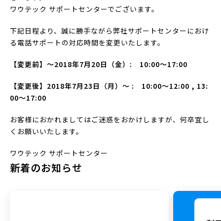
ワウテック サポートセンターでございます。
下記日程より、誠に勝手ながら弊社サポートセンターにおけ
る電話サポートの対応時間を変更いたします。
【変更前】～2018年7月20日（金）: 10:00～17:00
【変更後】2018年7月23日（月）～ : 10:00～12:00 , 13:
00～17:00
お客様におかれましてはご迷惑をおかけしますが、何卒宜し
くお願いいたします。
ワウテック サポートセンター
新着のお知らせ