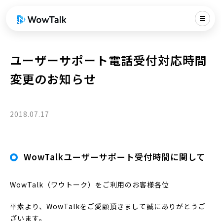
ユーザーサポート電話受付対応時間
変更のお知らせ
2018.07.17
WowTalkユーザーサポート受付時間に関して
WowTalk（ワウトーク）をご利用のお客様各位
平素より、WowTalkをご愛顧頂きまして誠にありがとうご
ざいます。