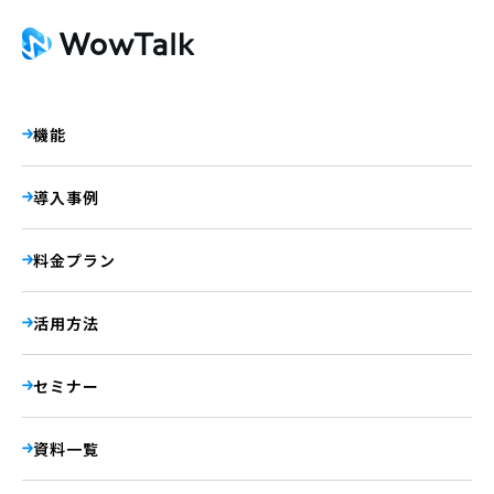
機能
導入事例
料金プラン
活用方法
セミナー
資料一覧