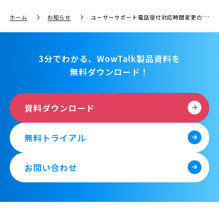
ホーム
お知らせ
ユーザーサポート電話受付対応時間変更のお知らせ
3分でわかる、WowTalk製品資料を
無料ダウンロード！
資料ダウンロード
無料トライアル
お問い合わせ