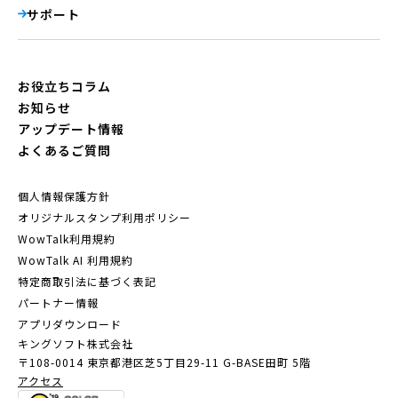
サポート
お役立ちコラム
お知らせ
アップデート情報
よくあるご質問
個人情報保護方針
オリジナルスタンプ利用ポリシー
WowTalk利用規約
WowTalk AI 利用規約
特定商取引法に基づく表記
パートナー情報
アプリダウンロード
キングソフト株式会社
〒108-0014 東京都港区芝5丁目29-11
G-BASE田町 5階
アクセス