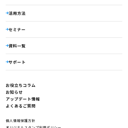
活用方法
セミナー
資料一覧
サポート
お役立ちコラム
お知らせ
アップデート情報
よくあるご質問
個人情報保護方針
オリジナルスタンプ利用ポリシー