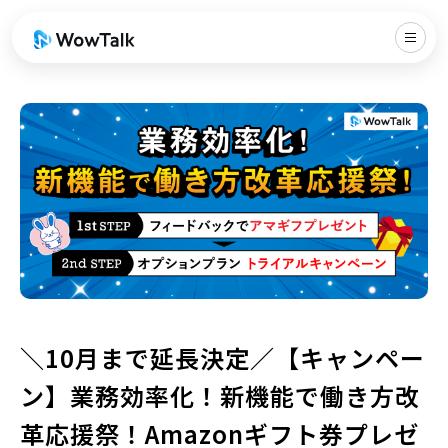
＼10月まで延長決定／【キャンペー
ン】業務効率化！新機能で働き方改
革応援祭！Amazonギフト券プレゼ