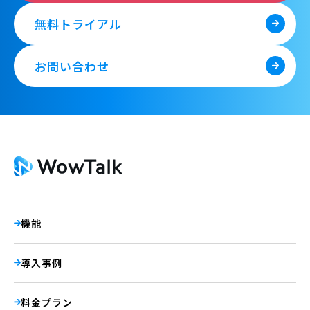
無料トライアル
お問い合わせ
機能
導入事例
料金プラン