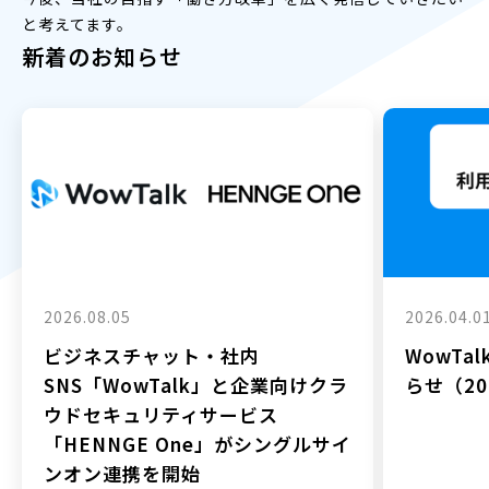
と考えてます。
新着のお知らせ
2026.08.05
2026.04.0
ビジネスチャット・社内
WowTa
SNS「WowTalk」と企業向けクラ
らせ（202
ウドセキュリティサービス
「HENNGE One」がシングルサイ
ンオン連携を開始