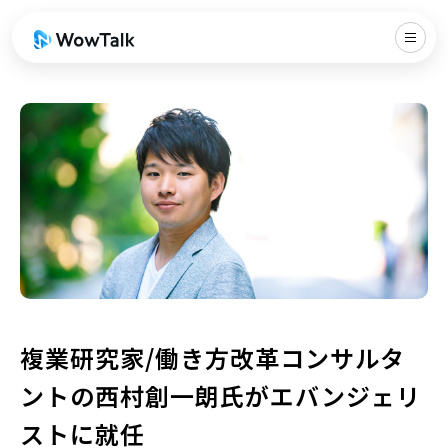
複業研究家/働き方改革コンサルタ
ントの西村創一朗氏がエバンジェリ
ストに就任