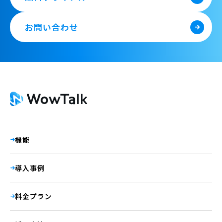
お問い合わせ
機能
導入事例
料金プラン