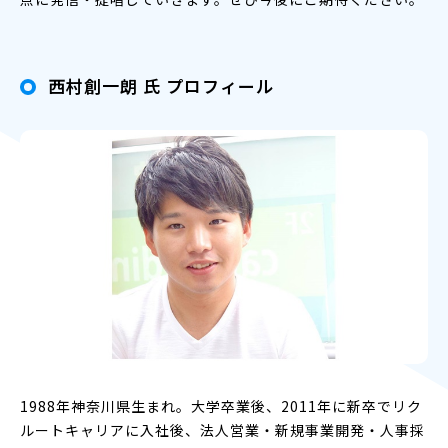
西村創一朗 氏 プロフィール
1988年神奈川県生まれ。大学卒業後、2011年に新卒でリク
ルートキャリアに入社後、法人営業・新規事業開発・人事採