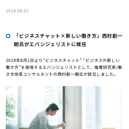
2018.08.01
「ビジネスチャット×新しい働き方」西村創一
朗氏がエバンジェリストに就任
2018年8月1日より”ビジネスチャット” “ビジネスの新しい
働き方”を提唱するエバンジェリストとして、複業研究家/働
き方改革コンサルタントの西村創一朗氏が就任しました。