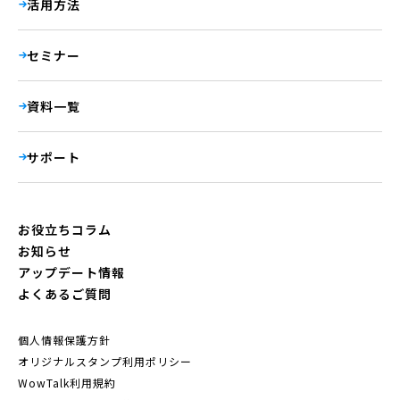
活用方法
セミナー
資料一覧
サポート
お役立ちコラム
お知らせ
アップデート情報
よくあるご質問
個人情報保護方針
オリジナルスタンプ利用ポリシー
WowTalk利用規約