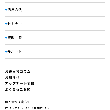
活用方法
セミナー
資料一覧
サポート
お役立ちコラム
お知らせ
アップデート情報
よくあるご質問
個人情報保護方針
オリジナルスタンプ利用ポリシー