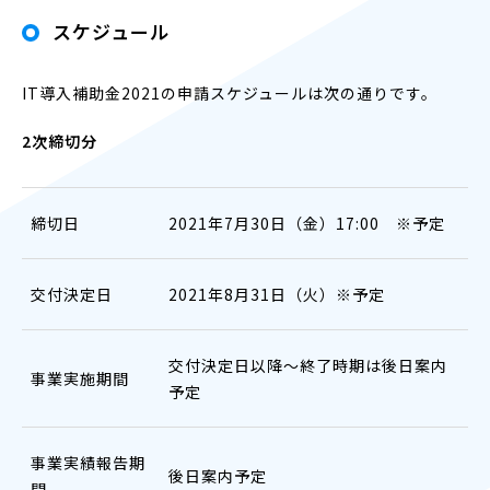
スケジュール
IT導入補助金2021の申請スケジュールは次の通りです。
2次締切分
締切日
2021年7月30日（金）17:00 ※予定
交付決定日
2021年8月31日（火）※予定
交付決定日以降～終了時期は後日案内
事業実施期間
予定
事業実績報告期
後日案内予定
間