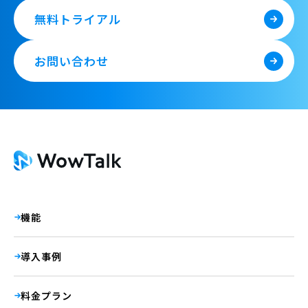
無料トライアル
お問い合わせ
機能
導入事例
料金プラン