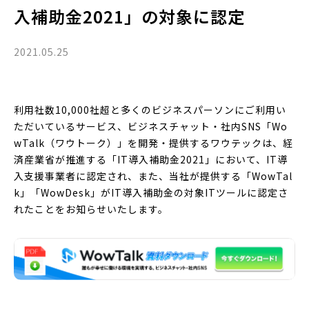
入補助金2021」の対象に認定
2021.05.25
利用社数10,000社超と多くのビジネスパーソンにご利用い
ただいているサービス、ビジネスチャット・社内SNS「Wo
wTalk（ワウトーク）」を開発・提供するワウテックは、経
済産業省が推進する「IT導入補助金2021」において、IT導
入支援事業者に認定され、また、当社が提供する「WowTal
k」「WowDesk」がIT導入補助金の対象ITツールに認定さ
れたことをお知らせいたします。