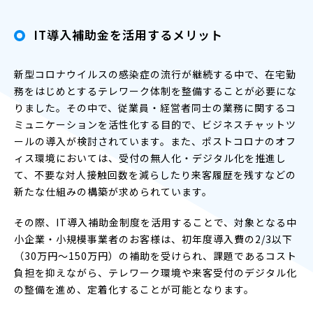
IT導入補助金を活用するメリット
新型コロナウイルスの感染症の流行が継続する中で、在宅勤
務をはじめとするテレワーク体制を整備することが必要にな
りました。その中で、従業員・経営者同士の業務に関するコ
ミュニケーションを活性化する目的で、ビジネスチャットツ
ールの導入が検討されています。また、ポストコロナのオフ
ィス環境においては、受付の無人化・デジタル化を推進し
て、不要な対人接触回数を減らしたり来客履歴を残すなどの
新たな仕組みの構築が求められています。
その際、IT導入補助金制度を活用することで、対象となる中
小企業・小規模事業者のお客様は、初年度導入費の2/3以下
（30万円～150万円）の補助を受けられ、課題であるコスト
負担を抑えながら、テレワーク環境や来客受付のデジタル化
の整備を進め、定着化することが可能となります。