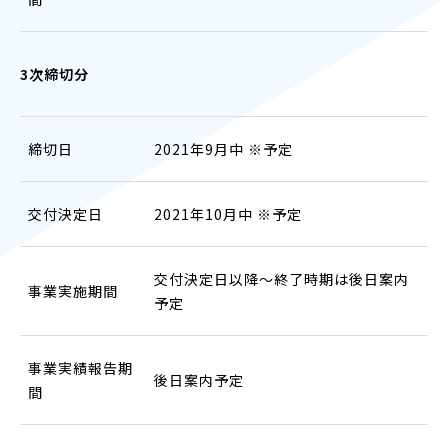
3次締切分
締切日
2021年9月中 ※予定
交付決定日
2021年10月中 ※予定
交付決定日以降～終了時期は後日案内
事業実施期間
予定
事業実績報告期
後日案内予定
間