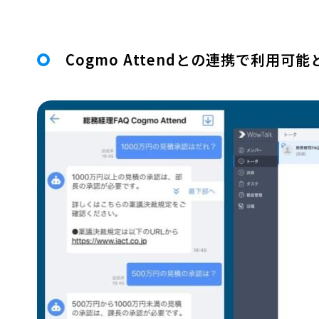
Cogmo Attendとの連携で利用可