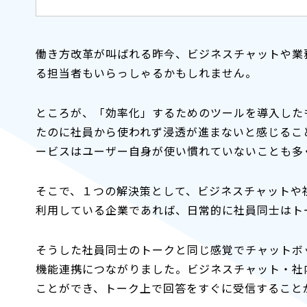
働き方改革が叫ばれる昨今、ビジネスチャットや業
る担当者もいらっしゃるかもしれません。
ところが、「効率化」するためのツールを導入した
たのに社員から使われず浸透が進まないと感じるこ
ービスはユーザー自身が使い慣れていないことも多
そこで、１つの解決策として、ビジネスチャットや
利用している企業であれば、日常的に社員同士はト
そうした社員同士のトークと同じ感覚でチャットボ
機能連携につながりました。ビジネスチャット・社内SNS
ことができ、トーク上で回答をすぐに受信すること