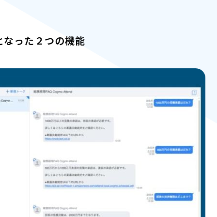
能となった２つの機能