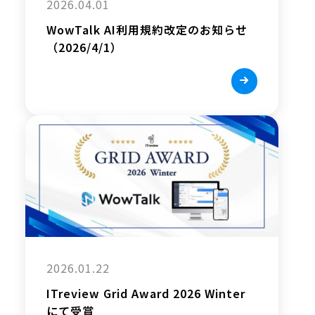
2026.04.01
WowTalk AI利用規約改定のお知らせ
（2026/4/1）
2026.01.22
ITreview Grid Award 2026 Winter
にて受賞