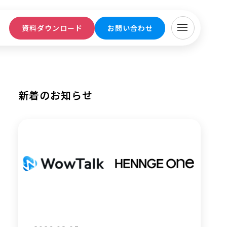
ト
資料ダウンロード
お問い合わせ
新着のお知らせ