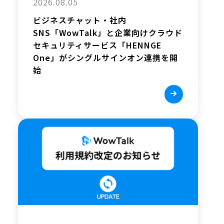
2026.08.05
ビジネスチャット・社内
SNS「WowTalk」と企業向けクラウド
セキュリティサービス「HENNGE
One」がシングルサインオン連携を開
始