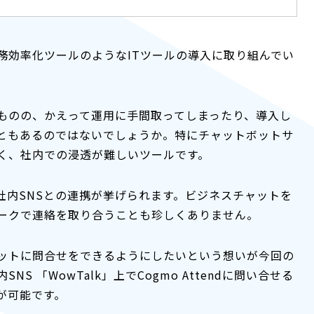
務効率化ツールのようなITツールの導入に取り組んでい
ものの、かえって運用に手間取ってしまったり、導入し
ともあるのではないでしょうか。特にチャットボットサ
く、社内での浸透が難しいツールです。
社内SNSとの連携が挙げられます。ビジネスチャットを
ークで連絡を取り合うことも珍しくありません。
ットに問合せをできるようにしたいという想いが今回の
 「WowTalk」上でCogmo Attendに問い合せる
が可能です。