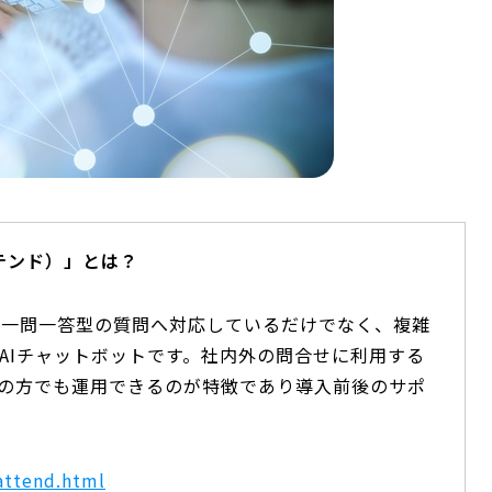
アテンド）」とは？
解し、一問一答型の質問へ対応しているだけでなく、複雑
AIチャットボットです。社内外の問合せに利用する
の方でも運用できるのが特徴であり導入前後のサポ
attend.html