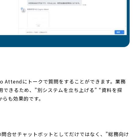
mo Attendにトークで質問をすることができます。業務
できるため、”別システムを立ち上げる” “資料を探
からも効果的です。
の業務の問合せチャットボットとしてだけではなく、”総務向け