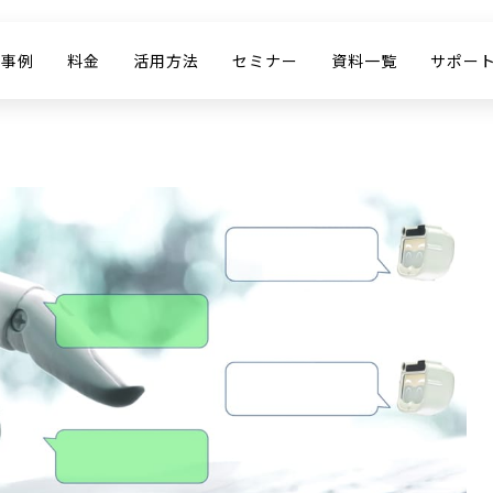
入事例
料金
活用方法
セミナー
資料一覧
サポー