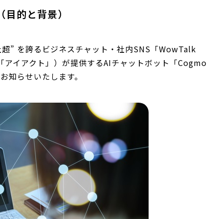
携（目的と背景）
超” を誇るビジネスチャット・社内SNS「WowTalk
アイアクト」）が提供するAIチャットボット「Cogmo
をお知らせいたします。