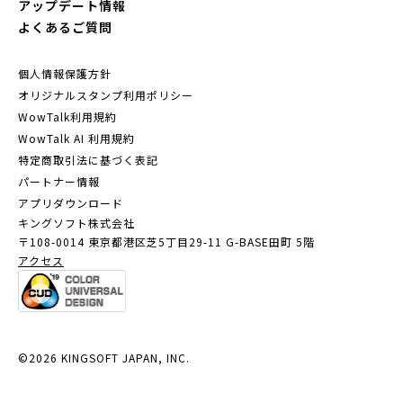
アップデート情報
よくあるご質問
個人情報保護方針
オリジナルスタンプ利用ポリシー
WowTalk利用規約
WowTalk AI 利用規約
特定商取引法に基づく表記
パートナー情報
アプリダウンロード
キングソフト株式会社
〒108-0014 東京都港区芝5丁目29-11
G-BASE田町 5階
アクセス
©2026 KINGSOFT JAPAN, INC.