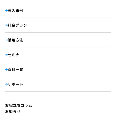
導入事例
料金プラン
活用方法
セミナー
資料一覧
サポート
お役立ちコラム
お知らせ