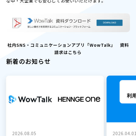
な中・大企業でも安心してお使いいただけます。
社内SNS・コミュニケーションアプリ「WowTalk」 資料
請求はこちら
新着のお知らせ
2026.08.05
2026.04.0