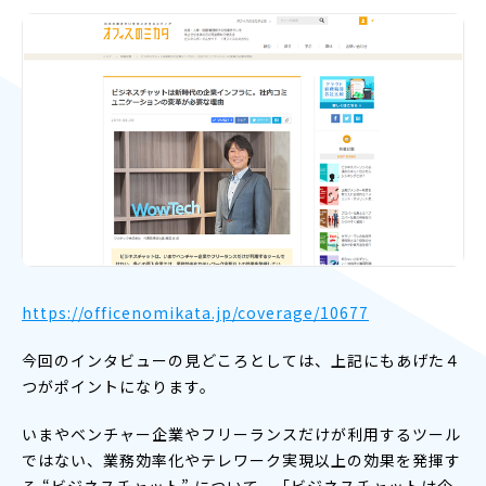
https://officenomikata.jp/coverage/10677
今回のインタビューの見どころとしては、上記にもあげた４
つがポイントになります。
いまやベンチャー企業やフリーランスだけが利用するツール
ではない、業務効率化やテレワーク実現以上の効果を発揮す
る “ビジネスチャット” について、「ビジネスチャットは企