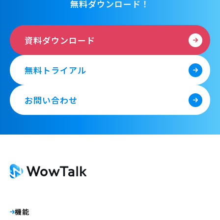
無料ダウンロード！
資料ダウンロード
無料トライアル
お問い合わせ
機能