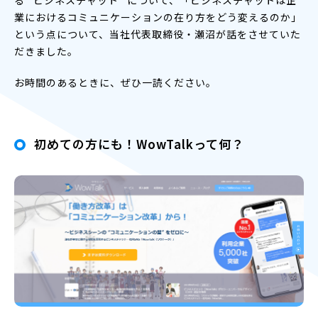
業におけるコミュニケーションの在り方をどう変えるのか」
という点について、当社代表取締役・瀬沼が話をさせていた
だきました。
お時間のあるときに、ぜひ一読ください。
初めての方にも！WowTalkって何？