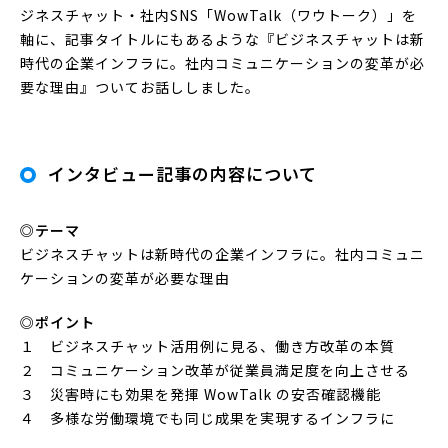
ジネスチャット・社内SNS「WowTalk（ワウトーク）」を
軸に、記事タイトルにもあるような『ビジネスチャットは新
時代の企業インフラに。社内コミュニケーションの変革が必
要な理由』ついてお話ししました。
インタビュー記事の内容について
◎テーマ
ビジネスチャットは新時代の企業インフラに。社内コミュニ
ケーションの変革が必要な理由
◎ポイント
１ ビジネスチャット活用例に見る、働き方改革の本質
２ コミュニケーション改革が従業員満足度を向上させる
３ 災害時にも効果を発揮 WowTalk の安否確認機能
４ 多様な労働環境でも同じ成果を実現するインフラに