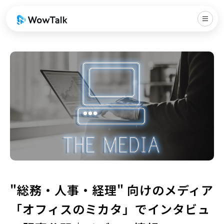
"総務・人事・経理" 向けのメディア
「オフィスのミカタ」でインタビュ