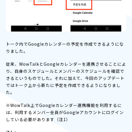
トーク内でGoogleカレンダーの予定を作成できるようにな
りました。
従来、WowTalkとGoogleカレンダーを連携させることによ
り、自身のスケジュールとメンバーのスケジュールを確認で
きるというものでした。それに加えて、今回のアップデート
ではトーク上から新たに予定を作成できるようになりまし
た。
※WowTalk上でGoogleカレンダー連携機能を利用するに
は、利用するメンバー全員がGoogleアカウントにログイン
している必要があります（注1）