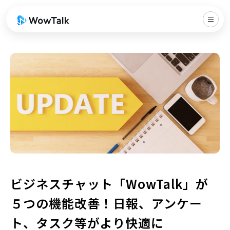
ビジネスチャット「WowTalk」が
５つの機能改善！日報、アンケー
ト、タスク等がより快適に