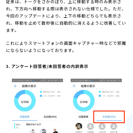
従来は、トークをさかのぼり、上に移動する時のみ表示さ
れ、下方向へ移動する際は表示されない仕様でした。ただ、
今回のアップデートにより、上下の移動どちらでも表示さ
れ、移動を止めて数秒後に自動的に消えるように改善してい
ます。
これによりスマートフォンの画面キャプチャー時などで邪魔
にならないようになっております。
3. アンケート回答者/未回答者の内訳表示