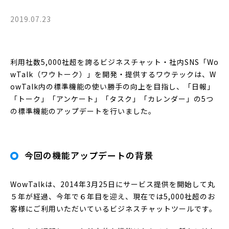
2019.07.23
利用社数5,000社超を誇るビジネスチャット・社内SNS「Wo
wTalk（ワウトーク）」を開発・提供するワウテックは、W
owTalk内の標準機能の使い勝手の向上を目指し、「日報」
「トーク」「アンケート」「タスク」「カレンダー」の5つ
の標準機能のアップデートを行いました。
今回の機能アップデートの背景
WowTalkは、2014年3月25日にサービス提供を開始して丸
５年が経過、今年で６年目を迎え、現在では5,000社超のお
客様にご利用いただいているビジネスチャットツールです。