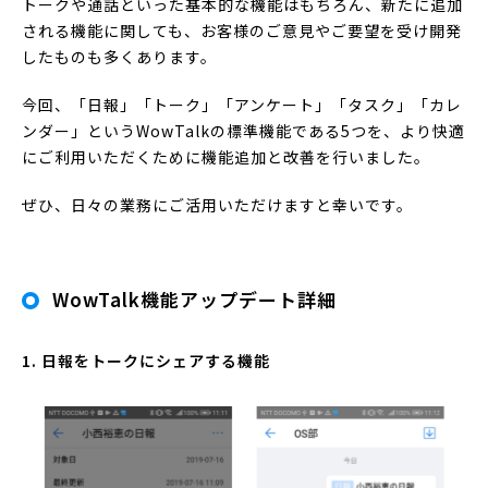
トークや通話といった基本的な機能はもちろん、新たに追加
される機能に関しても、お客様のご意見やご要望を受け開発
したものも多くあります。
今回、「日報」「トーク」「アンケート」「タスク」「カレ
ンダー」というWowTalkの標準機能である5つを、より快適
にご利用いただくために機能追加と改善を行いました。
ぜひ、日々の業務にご活用いただけますと幸いです。
WowTalk機能アップデート詳細
1. 日報をトークにシェアする機能