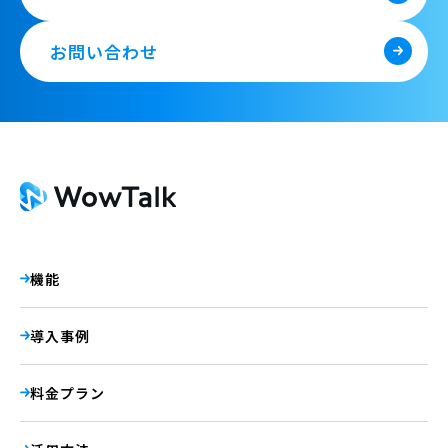
お問い合わせ
機能
導入事例
料金プラン