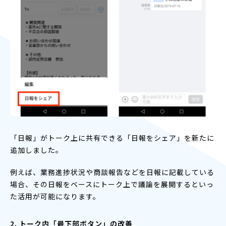
「日報」がトーク上に共有できる「日報をシェア」を新たに
追加しました。
例えば、業務進捗状況や商談報告などを日報に記載している
場合、その日報をベースにトーク上で議論を展開するといっ
た活用が可能になります。
2. トーク内「最下部ボタン」の改善