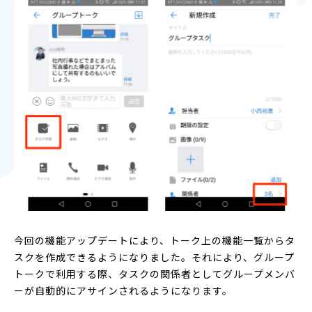
今回の機能アップデートにより、トーク上の機能一覧からタ
スクを作成できるようになりました。それにより、グループ
トークで利用する際、タスクの関係者としてグループメンバ
ーが自動的にアサインされるようになります。