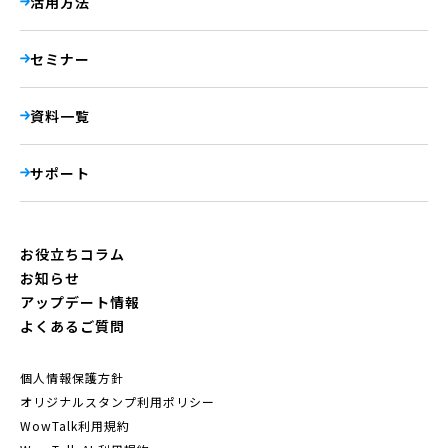
活用方法
セミナー
資料一覧
サポート
お役立ちコラム
お知らせ
アップデート情報
よくあるご質問
個人情報保護方針
オリジナルスタンプ利用ポリシー
WowTalk利用規約