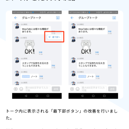
トーク内に表示される「最下部ボタン」の改善を行いまし
た。