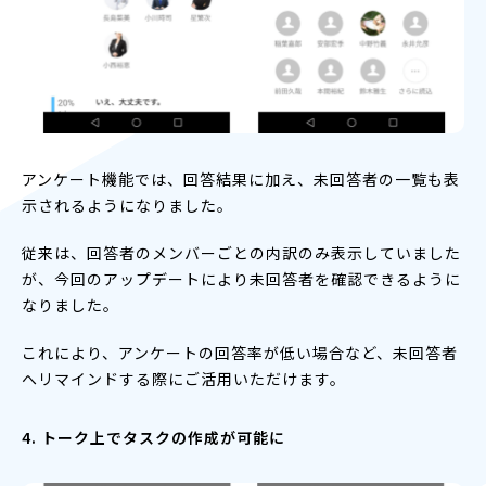
アンケート機能では、回答結果に加え、未回答者の一覧も表
示されるようになりました。
従来は、回答者のメンバーごとの内訳のみ表示していました
が、今回のアップデートにより未回答者を確認できるように
なりました。
これにより、アンケートの回答率が低い場合など、未回答者
へリマインドする際にご活用いただけます。
4. トーク上でタスクの作成が可能に