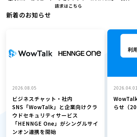
請求はこちら
新着のお知らせ
2026.08.05
2026.04.0
ビジネスチャット・社内
WowTa
SNS「WowTalk」と企業向けクラ
らせ（202
ウドセキュリティサービス
「HENNGE One」がシングルサイ
ンオン連携を開始