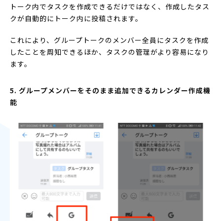
トーク内でタスクを作成できるだけではなく、作成したタス
クが自動的にトーク内に投稿されます。
これにより、グループトークのメンバー全員にタスクを作成
したことを周知できるほか、タスクの管理がより容易になり
ます。
5. グループメンバーをそのまま追加できるカレンダー作成機
能