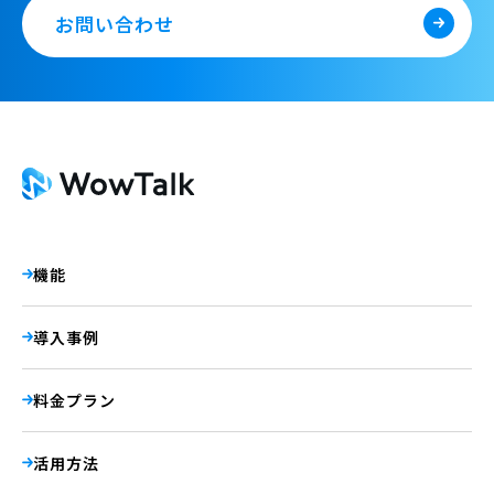
お問い合わせ
機能
導入事例
料金プラン
活用方法