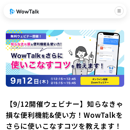
【9/12開催ウェビナー】知らなきゃ
損な便利機能&使い方！WowTalkを
さらに使いこなすコツを教えます！