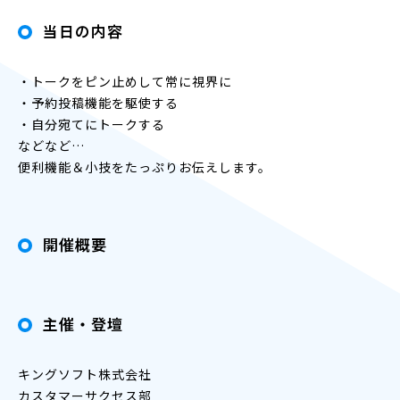
当日の内容
・トークをピン止めして常に視界に
・予約投稿機能を駆使する
・自分宛てにトークする
などなど…
便利機能＆小技をたっぷりお伝えします。
開催概要
主催・登壇
キングソフト株式会社
カスタマーサクセス部