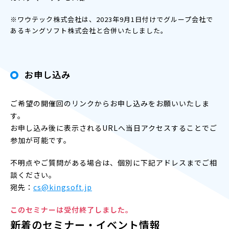
※ワウテック株式会社は、2023年9月1日付けでグループ会社で
あるキングソフト株式会社と合併いたしました。
お申し込み
ご希望の開催回のリンクからお申し込みをお願いいたしま
す。
お申し込み後に表示されるURLへ当日アクセスすることでご
参加が可能です。
不明点やご質問がある場合は、個別に下記アドレスまでご相
談ください。
宛先：
cs@kingsoft.jp
このセミナーは受付終了しました。
新着のセミナー・イベント情報