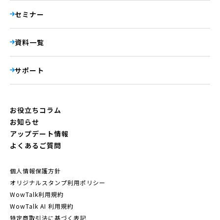
セミナー
資料一覧
サポート
お役立ちコラム
お知らせ
アップデート情報
よくあるご質問
個人情報保護方針
オリジナルスタンプ利用ポリシー
WowTalk利用規約
WowTalk AI 利用規約
特定商取引法に基づく表記