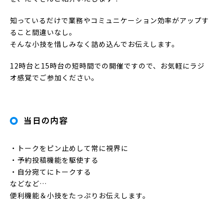
知っているだけで業務やコミュニケーション効率がアップす
ること間違いなし。
そんな小技を惜しみなく詰め込んでお伝えします。
12時台と15時台の短時間での開催ですので、お気軽にラジ
オ感覚でご参加ください。
当日の内容
・トークをピン止めして常に視界に
・予約投稿機能を駆使する
・自分宛てにトークする
などなど…
便利機能＆小技をたっぷりお伝えします。