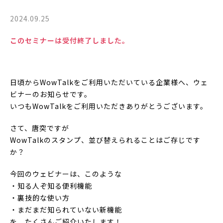
2024.09.25
このセミナーは受付終了しました。
日頃からWowTalkをご利用いただいている企業様へ、ウェ
ビナーのお知らせです。
いつもWowTalkをご利用いただきありがとうございます。
さて、唐突ですが
WowTalkのスタンプ、並び替えられることはご存じです
か？
今回のウェビナーは、このような
・知る人ぞ知る便利機能
・裏技的な使い方
・まだまだ知られていない新機能
を、たくさんご紹介いたします！