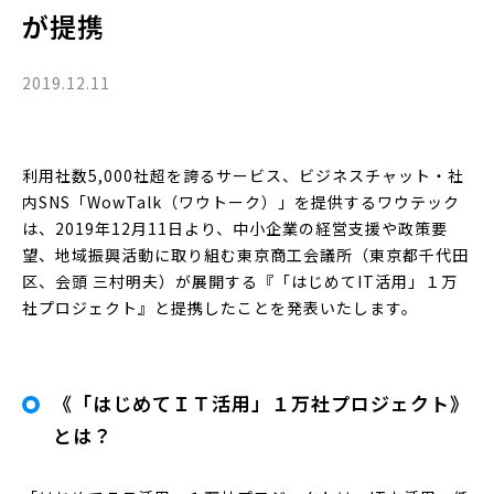
が提携
2019.12.11
利用社数5,000社超を誇るサービス、ビジネスチャット・社
内SNS「WowTalk（ワウトーク）」を提供するワウテック
は、2019年12月11日より、中小企業の経営支援や政策要
望、地域振興活動に取り組む東京商工会議所（東京都千代田
区、会頭 三村明夫）が展開する『「はじめてIT活用」１万
社プロジェクト』と提携したことを発表いたします。
《「はじめてＩＴ活用」１万社プロジェクト》
とは？