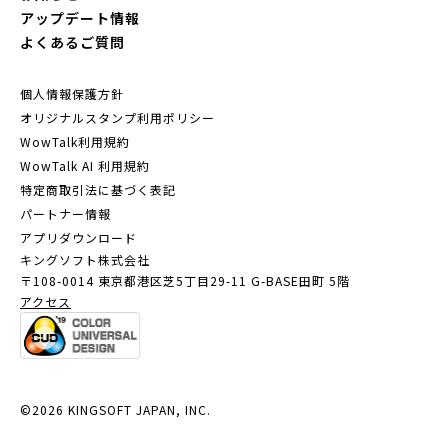
アップデート情報
よくあるご質問
個人情報保護方針
オリジナルスタンプ利用ポリシー
WowTalk利用規約
WowTalk AI 利用規約
特定商取引法に基づく表記
パートナー情報
アプリダウンロード
キングソフト株式会社
〒108-0014 東京都港区芝5丁目29-11
G-BASE田町 5階
アクセス
©2026 KINGSOFT JAPAN, INC.