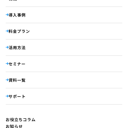
導入事例
料金プラン
活用方法
セミナー
資料一覧
サポート
お役立ちコラム
お知らせ