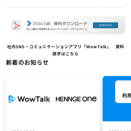
社内SNS・コミュニケーションアプリ「WowTalk」 資料
請求はこちら
新着のお知らせ