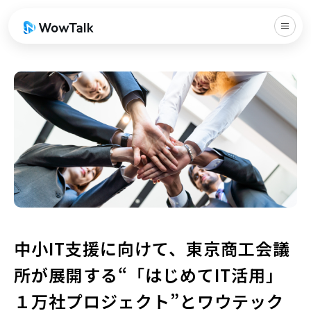
中小IT支援に向けて、東京商工会議
所が展開する“「はじめてIT活用」
１万社プロジェクト”とワウテック