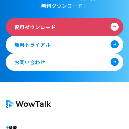
無料ダウンロード！
資料ダウンロード
無料トライアル
お問い合わせ
機能