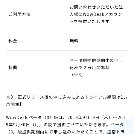
お問い合わせいただいた法
ご利用方法
人様にWowDeskアカウン
トを提供いたします
料金
無料
ベータ版提供期間中の申し
特典
込みで２ヵ月間無料
（※3）
※3：正式リリース後の申し込みによるトライアル期間は1ヵ
月間無料
WowDesk ベータ（β）版は、2019年9月19日（木）〜201
9年9月30日（月）の間で提供させていただきます。ベータ
（β）版提供期間内にお申し込みいただくことで、通常トラ