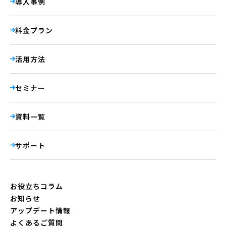
導入事例
料金プラン
活用方法
セミナー
資料一覧
サポート
お役立ちコラム
お知らせ
アップデート情報
よくあるご質問