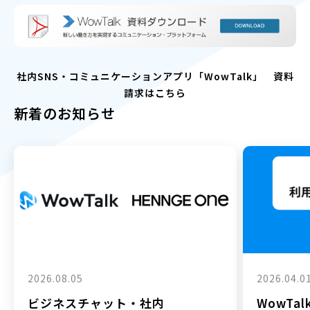
社内SNS・コミュニケーションアプリ「WowTalk」 資料
請求はこちら
新着のお知らせ
2026.08.05
2026.04.0
ビジネスチャット・社内
WowTa