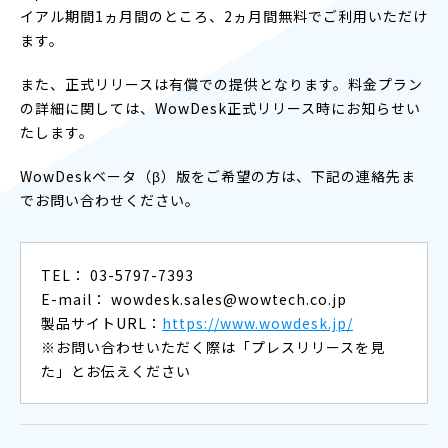
イアル期間1ヵ月間のところ、2ヵ月間無料でご利用いただけ
ます。
また、正式リリースは有償での提供となります。料金プラン
の詳細に関しては、WowDesk正式リリース時にお知らせい
たします。
WowDeskベータ（β）版をご希望の方は、下記の連絡先ま
でお問い合わせください。
TEL： 03-5797-7393
E-mail： wowdesk.sales@wowtech.co.jp
製品サイトURL：
https://www.wowdesk.jp/
※お問い合わせいただく際は「プレスリリースを見
た」とお伝えください