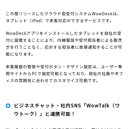
この度リリースしたクラウド型受付システムWowDeskは、
タブレット（iPad）で来客対応ができるサービスです。
WowDeskアプリをインストールしたタブレットを自社の受
付に設置することにより、内線電話や受付担当者による取次
ぎを行うことなく、応対する担当者に直接通知することが可
能になります。
来客履歴の管理や受付ボタン・デザイン設定は、ユーザー専
用サイトからPCで設定可能となっており、自社の社風やオフ
ィスの雰囲気に合わせてカスタマイズ可能です。
ビジネスチャット・社内SNS「WowTalk（ワ
ウトーク）」と連携可能！