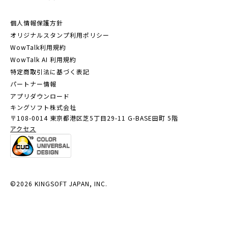
個人情報保護方針
オリジナルスタンプ利用ポリシー
WowTalk利用規約
WowTalk AI 利用規約
特定商取引法に基づく表記
パートナー情報
アプリダウンロード
キングソフト株式会社
〒108-0014 東京都港区芝5丁目29-11
G-BASE田町 5階
アクセス
©2026 KINGSOFT JAPAN, INC.