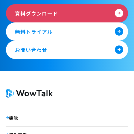
資料ダウンロード
無料トライアル
お問い合わせ
機能