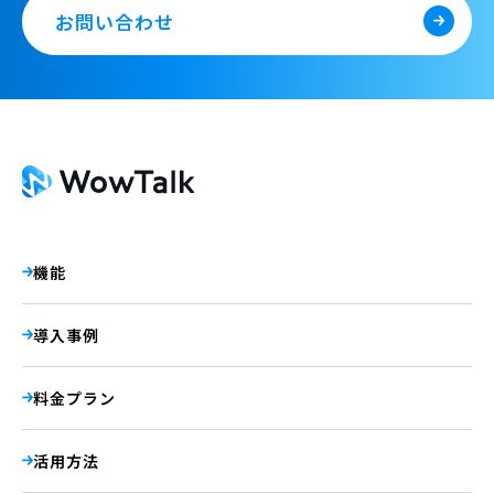
お問い合わせ
機能
導入事例
料金プラン
活用方法