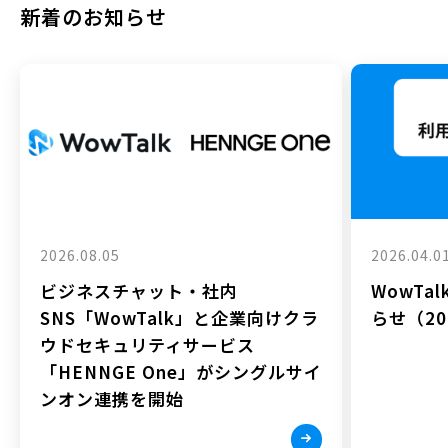
新着のお知らせ
2026.08.05
2026.04.0
ビジネスチャット・社内
WowTa
SNS「WowTalk」と企業向けクラ
らせ（202
ウドセキュリティサービス
「HENNGE One」がシングルサイ
ンオン連携を開始