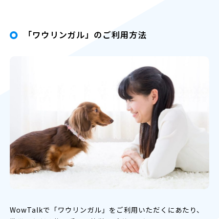
「ワウリンガル」のご利用方法
WowTalkで「ワウリンガル」をご利用いただくにあたり、