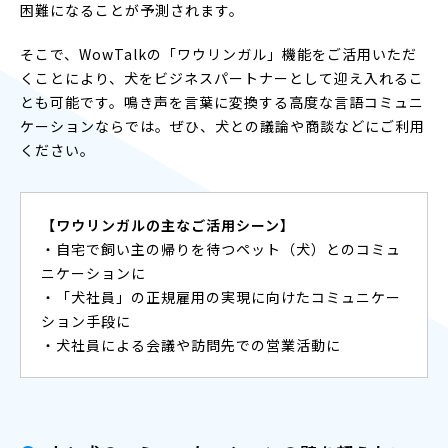
困難になることが予測されます。
そこで、WowTalkの「ワウリンガル」機能をご活用いただ
くことにより、犬をビジネスパートナーとして迎え入れるこ
とも可能です。鳴き声を言葉に変換する高度な言語コミュニ
ケーションならでは。ぜひ、犬との議論や商談などにご利用
ください。
【ワウリンガルの主なご活用シーン】
・自宅で飼い主の帰りを待つペット（犬）とのコミュ
ニケーションに
・「犬社員」の正規雇用の実現に向けたコミュニケー
ション手段に
・犬社員による会議や訪問先での営業活動に