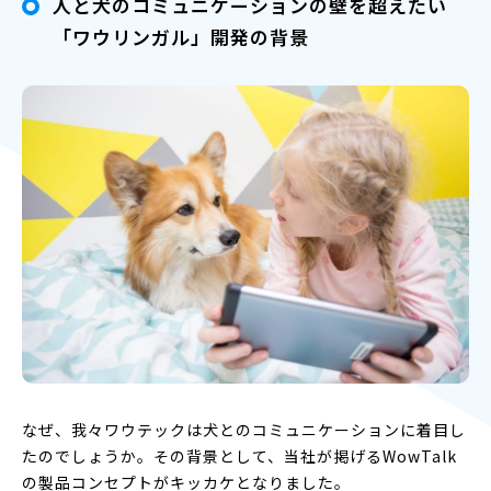
人と犬のコミュニケーションの壁を超えたい
「ワウリンガル」開発の背景
なぜ、我々ワウテックは犬とのコミュニケーションに着目し
たのでしょうか。その背景として、当社が掲げるWowTalk
の製品コンセプトがキッカケとなりました。