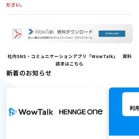
ださい。
社内SNS・コミュニケーションアプリ「WowTalk」 資料
請求はこちら
新着のお知らせ