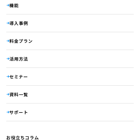
機能
導入事例
料金プラン
活用方法
セミナー
資料一覧
サポート
お役立ちコラム