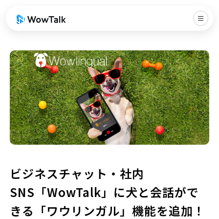
ビジネスチャット・社内
SNS「WowTalk」に犬と会話がで
きる「ワウリンガル」機能を追加！