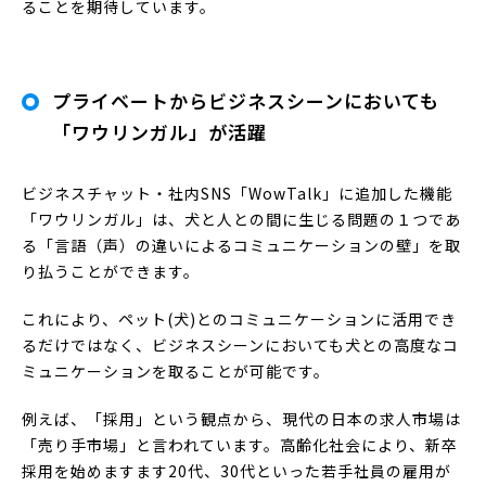
ることを期待しています。
プライベートからビジネスシーンにおいても
「ワウリンガル」が活躍
ビジネスチャット・社内SNS「WowTalk」に追加した機能
「ワウリンガル」は、犬と人との間に生じる問題の１つであ
る「言語（声）の違いによるコミュニケーションの壁」を取
り払うことができます。
これにより、ペット(犬)とのコミュニケーションに活用でき
るだけではなく、ビジネスシーンにおいても犬との高度なコ
ミュニケーションを取ることが可能です。
例えば、「採用」という観点から、現代の日本の求人市場は
「売り手市場」と言われています。高齢化社会により、新卒
採用を始めますます20代、30代といった若手社員の雇用が