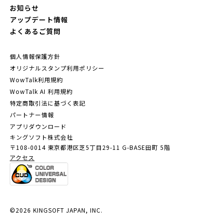
お知らせ
アップデート情報
よくあるご質問
個人情報保護方針
オリジナルスタンプ利用ポリシー
WowTalk利用規約
WowTalk AI 利用規約
特定商取引法に基づく表記
パートナー情報
アプリダウンロード
キングソフト株式会社
〒108-0014 東京都港区芝5丁目29-11
G-BASE田町 5階
アクセス
©2026 KINGSOFT JAPAN, INC.