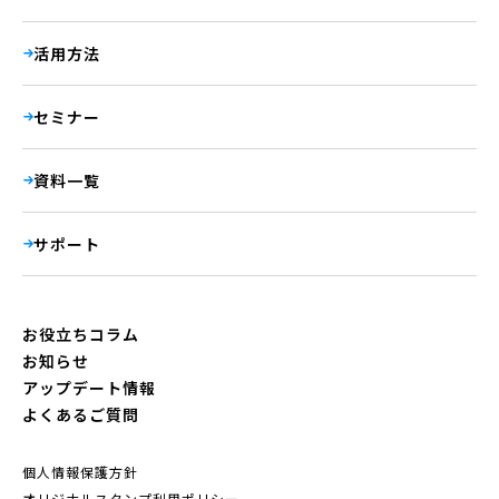
活用方法
セミナー
資料一覧
サポート
お役立ちコラム
お知らせ
アップデート情報
よくあるご質問
個人情報保護方針
オリジナルスタンプ利用ポリシー