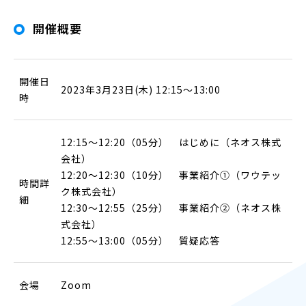
開催概要
開催日
2023年3月23日(木) 12:15〜13:00
時
12:15〜12:20（05分） はじめに（ネオス株式
会社）
12:20～12:30（10分） 事業紹介①（ワウテッ
時間詳
ク株式会社）
細
12:30～12:55（25分） 事業紹介②（ネオス株
式会社）
12:55～13:00（05分） 質疑応答
会場
Zoom