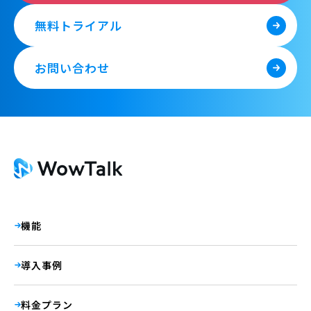
無料トライアル
お問い合わせ
機能
導入事例
料金プラン