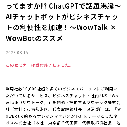
ってますか!? ChatGPTで話題沸騰〜
AIチャットボットがビジネスチャッ
トの利便性を加速！〜WowTalk ×
WowBotのススメ
2023.03.15
このセミナーは受付終了しました。
利用社数10,000社超と多くのビジネスパーソンにご利用い
ただいているサービス、ビジネスチャット・社内SNS「Wo
wTalk（ワウトーク）」を開発・提供するワウテック株式会
社（本社：東京都港区、代表取締役社長：瀬沼 悠）は、『W
owBotで始めるナレッジマネジメント』をテーマとしたネ
オス株式会社（本社：東京都千代田区、代表取締役社長：池