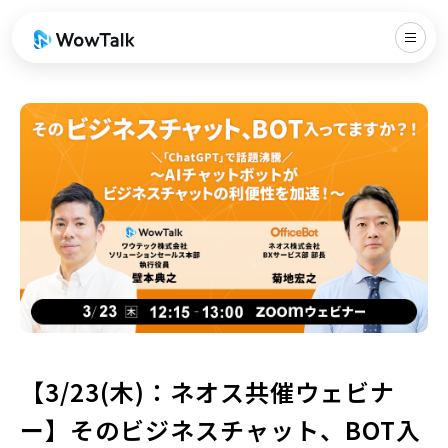
【3/23(木)：ネオス共催ウェビナ
ー】そのビジネスチャット、BOT入