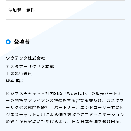
参加費
無料
登壇者
ワウテック株式会社
カスタマーサクセス本部
上席執行役員
壁本 典之
ビジネスチャット・社内SNS「WowTalk」の販売パートナ
ーの開拓やアライアンス推進をする営業部署及び、カスタマ
ーサクセス部門を統括。パートナー、エンドユーザー共にビ
ジネスチャット活用による働き方改革にコミュニケーション
の観点から実現いただけるよう、日々日本全国を飛び回る。