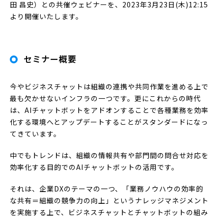
田 昌史）との共催ウェビナーを、2023年3月23日(木)12:15
より開催いたします。
セミナー概要
今やビジネスチャットは組織の連携や共同作業を進める上で
最も欠かせないインフラの一つです。更にこれからの時代
は、AIチャットボットをアドオンすることで各種業務を効率
化する環境へとアップデートすることがスタンダードになっ
てきています。
中でもトレンドは、組織の情報共有や部門間の問合せ対応を
効率化する目的でのAIチャットボットの活用です。
それは、企業DXのテーマの一つ、「業務ノウハウの効率的
な共有＝組織の競争力の向上」というナレッジマネジメント
を実施する上で、ビジネスチャットとチャットボットの組み