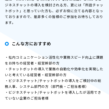
ジネスチャットの導入を検討される方、更には「所詮チャッ
トボット」と思っていた方も、必ずお役に立てる内容となっ
ておりますので、是非多くの皆様のご参加をお待ちしており
ます。
こんな方におすすめ
・社内コミュニケーション活性化や業務スピード向上に課題
をお持ちの経営者・経営幹部の方
・チャットボットの導入で業務の自動化や効率化を実現した
いと考えている経営者・経営幹部の方
・ビジネスチャット/チャットボットの導入をご検討中の総
務人事、システム部門の方（部門長・ご担当者様）
・ビジネスチャット/チャットボットを導入したが活用でき
ていない企業のご担当者様