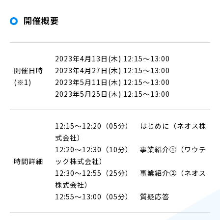
開催概要
2023年4月13日(木) 12:15〜13:00
開催日時
2023年4月27日(木) 12:15〜13:00
(※1)
2023年5月11日(木) 12:15〜13:00
2023年5月25日(木) 12:15〜13:00
12:15〜12:20（05分） はじめに（ネオス株
式会社）
12:20～12:30（10分） 事業紹介①（ワウテ
時間詳細
ック株式会社）
12:30～12:55（25分） 事業紹介②（ネオス
株式会社）
12:55～13:00（05分） 質疑応答