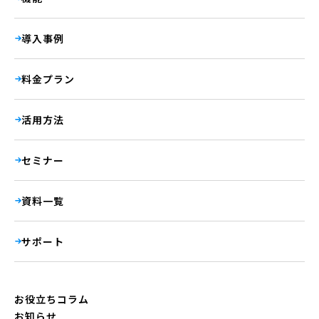
導入事例
料金プラン
活用方法
セミナー
資料一覧
サポート
お役立ちコラム
お知らせ