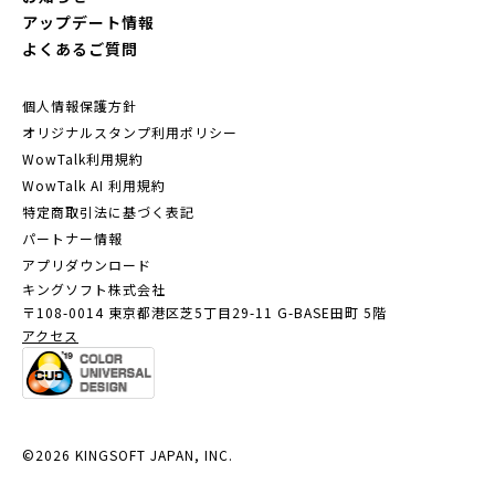
アップデート情報
よくあるご質問
個人情報保護方針
オリジナルスタンプ利用ポリシー
WowTalk利用規約
WowTalk AI 利用規約
特定商取引法に基づく表記
パートナー情報
アプリダウンロード
キングソフト株式会社
〒108-0014 東京都港区芝5丁目29-11
G-BASE田町 5階
アクセス
©2026 KINGSOFT JAPAN, INC.