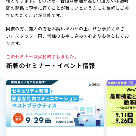
催となります。そのため、普段は参加が難しい遠方や移動時
間の関係で現地に行くことが難しいという方にも気軽にご参
加いただくことが可能です。
同僚の方、知人の方をお誘いあわせの上、ぜひ参加くださ
い。スタッフ一同、皆様のお申し込みを心よりお待ちしてお
ります。
このセミナーは受付終了しました。
新着のセミナー・イベント情報