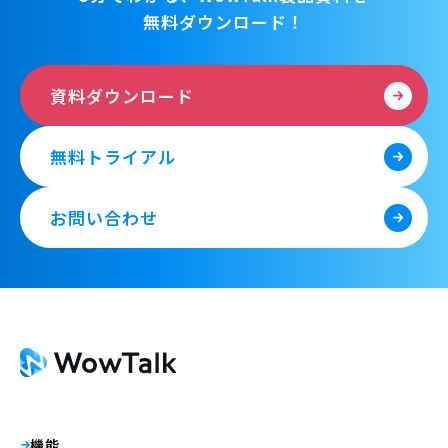
無料ダウンロード！
資料ダウンロード
無料トライアル
お問い合わせ
機能