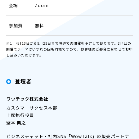
会場
Zoom
参加費
無料
※1：4月13日から5月25日まで隔週での開催を予定しております。計4回の
開催でテーマはいずれの回も同様ですので、お客様のご都合に合わせてお申
し込みいただけます。
登壇者
ワウテック株式会社
カスタマーサクセス本部
上席執行役員
壁本 典之
ビジネスチャット・社内SNS「WowTalk」の販売パートナ