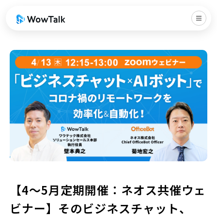
【4〜5月定期開催：ネオス共催ウェ
ビナー】そのビジネスチャット、