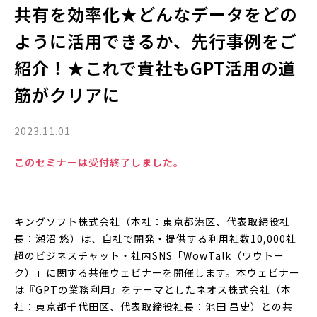
共有を効率化★どんなデータをどの
ように活用できるか、先行事例をご
紹介！★これで貴社もGPT活用の道
筋がクリアに
2023.11.01
このセミナーは受付終了しました。
キングソフト株式会社（本社：東京都港区、代表取締役社
長：瀬沼 悠）は、自社で開発・提供する利用社数10,000社
超のビジネスチャット・社内SNS「WowTalk（ワウトー
ク）」に関する共催ウェビナーを開催します。本ウェビナー
は『GPTの業務利用』をテーマとしたネオス株式会社（本
社：東京都千代田区、代表取締役社長：池田 昌史）との共