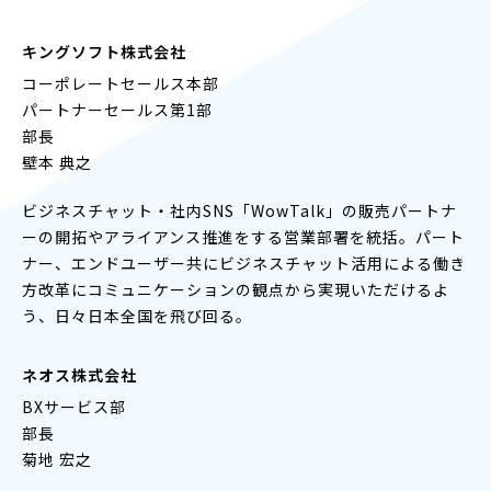
キングソフト株式会社
コーポレートセールス本部
パートナーセールス第1部
部長
壁本 典之
ビジネスチャット・社内SNS「WowTalk」の販売パートナ
ーの開拓やアライアンス推進をする営業部署を統括。パート
ナー、エンドユーザー共にビジネスチャット活用による働き
方改革にコミュニケーションの観点から実現いただけるよ
う、日々日本全国を飛び回る。
ネオス株式会社
BXサービス部
部長
菊地 宏之