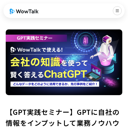
【GPT実践セミナー】GPTに自社の
情報をインプットして業務ノウハウ