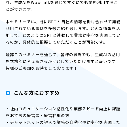
り、生成AIをWowTalkを通じてすぐにでも業務利用するこ
とができます。
本セミナーでは、既にGPTと自社の情報を掛け合わせて業務
利用されている事例を多数ご紹介致します。どんな情報を活
用して、どのようにGPTと連動して業務効率化を実現してい
るのか、具体的に把握していただくことが可能です。
是非このセミナーを通じて、皆様の職場でも、生成AIの活用
を本格的に考えるきっかけとしていただけますと幸いです。
皆様のご参加をお待ちしております！
こんな方におすすめ
・社内コミュニケーション活性化や業務スピード向上に課題
をお持ちの経営者・経営幹部の方
・チャットボットの導入で業務の自動化や効率化を実現した