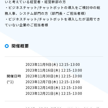
いと考えている経営者・経営幹部の方
・ビジネスチャット/チャットボットの導入をご検討中の総
務人事、システム部門の方（部門長・ご担当者様）
・ビジネスチャット/チャットボットを導入したが活用でき
ていない企業のご担当者様
開催概要
2023年11月9日(木) 12:15-13:00
2023年11月16日(木) 12:15-13:00
開催日時
2023年11月30日(木) 12:15-13:00
(*1)
2023年12月7日(木) 12:15-13:00
2023年12月14日(木) 12:15-13:00
2023年12月21日(木) 12:15-13:00