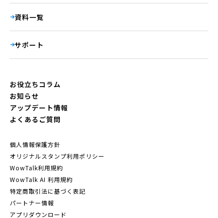
資料一覧
サポート
お役立ちコラム
お知らせ
アップデート情報
よくあるご質問
個人情報保護方針
オリジナルスタンプ利用ポリシー
WowTalk利用規約
WowTalk AI 利用規約
特定商取引法に基づく表記
パートナー情報
アプリダウンロード