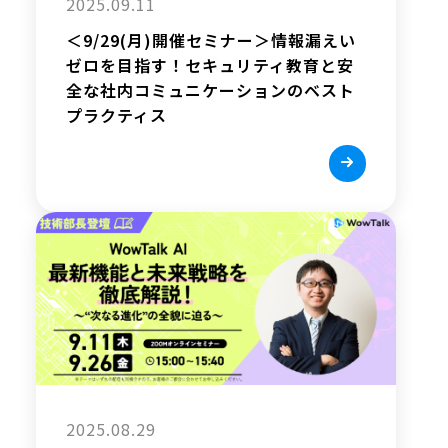
2025.09.11
＜9/29(月)開催セミナー＞情報漏えい
ゼロを目指す！セキュリティ教育と安
全な社内コミュニケーションのベスト
プラクティス
2025.08.29