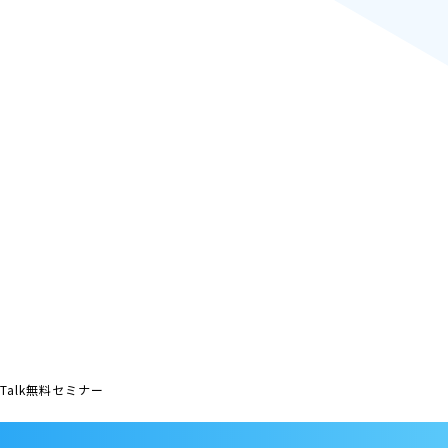
Talk無料セミナー