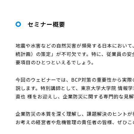
セミナー概要
地震や水害などの自然災害が頻発する日本において
続計画）の策定」が不可欠です。特に、従業員の安
要項目のひとつといえるでしょう。
今回のウェビナーでは、BCP対策の重要性から実
説します。特別講師として、東京大学大学院 情報
直也 様をお迎えし、企業防災に関する専門的な見
企業防災の本質を深く理解し、課題解決のヒントが
お考えの経営者や危機管理の責任者の皆様、ぜひこ