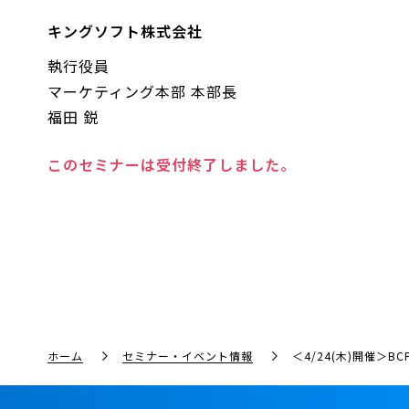
キングソフト株式会社
執行役員
マーケティング本部 本部長
福田 鋭
このセミナーは受付終了しました。
ホーム
セミナー・イベント情報
＜4/24(木)開催＞