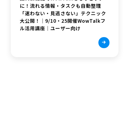
に！流れる情報・タスクも自動整理
「迷わない・見逃さない」テクニック
大公開！｜9/10・25開催WowTalkフ
ル活用講座｜ユーザー向け