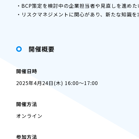
・BCP策定を検討中の企業担当者や見直しを進めた
・リスクマネジメントに関心があり、新たな知識を
開催概要
開催日時
2025年4月24日(木) 16:00～17:00
開催方法
オンライン
参加方法