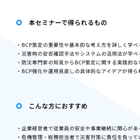
本セミナーで得られるもの
・BCP策定の重要性や基本的な考え方を詳しく学べ
・災害時の安否確認手法やシステムの活用法が学べ
・防災専門家の知見からBCP策定に関する実践的な
・BCP強化や運用見直しの具体的なアイデアが得ら
こんな方におすすめ
・企業経営者で従業員の安全や事業継続に関心があ
・危機管理・総務担当者で災害対策に責任を負って