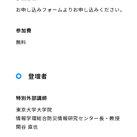
お申し込みフォームよりお申し込みください。
参加費
無料
登壇者
​​特別外部講師
東京大学大学院
情報学環総合防災情報研究センター長・教授
関谷 直也