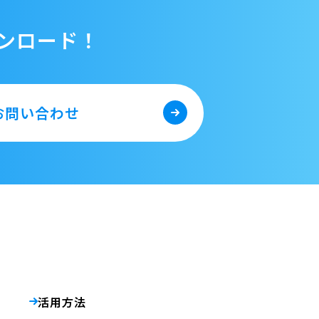
ンロード！
お問い合わせ
活用方法