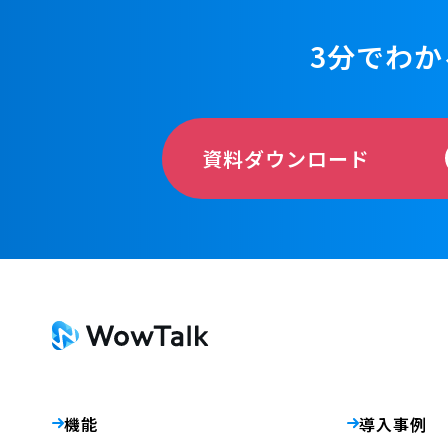
3分でわか
資料ダウンロード
機能
導入事例