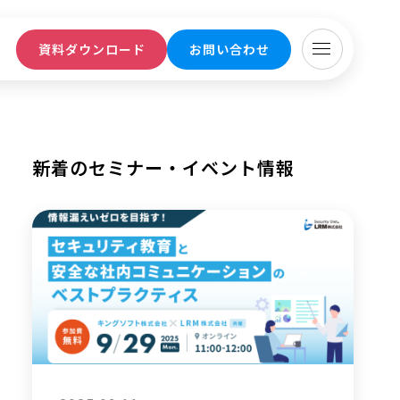
ト
資料ダウンロード
お問い合わせ
新着のセミナー・イベント情報