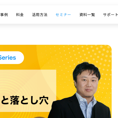
入事例
料金
活用方法
セミナー
資料一覧
サポー