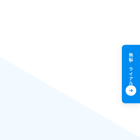
無料トライアル