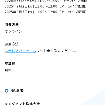
2025年8月27日(水) 11:00～12:00（アーカイブ配信）
2025年9月2日(火) 11:00～12:00（アーカイブ配信）
2025年9月3日(水) 11:00～12:00（アーカイブ配信）
開催方法
オンライン
参加方法
お申し込みフォーム
よりお申し込みください。
参加費
無料
登壇者
キングソフト株式会社