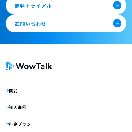
無料トライアル
お問い合わせ
機能
導入事例
料金プラン