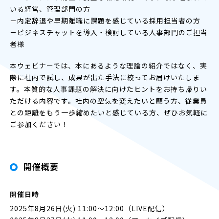
いる経営、管理部門の方
－内定辞退や早期離職に課題を感じている採用担当者の方
－ビジネスチャットを導入・検討している人事部門のご担当
者様
本ウェビナーでは、本にあるような理論の紹介ではなく、実
際に社内で試し、成果が出た手法に絞ってお届けいたしま
す。本質的な人事課題の解決に向けたヒントをお持ち帰りい
ただける内容です。社内の空気を変えたいと願う方、従業員
との距離をもう一歩縮めたいと感じている方、ぜひお気軽に
ご参加ください！
開催概要
開催日時
2025年8月26日(火) 11:00～12:00（LIVE配信）