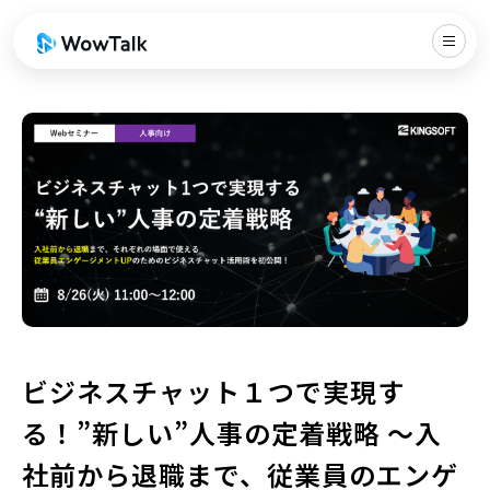
ビジネスチャット１つで実現す
る！”新しい”人事の定着戦略 ～入
社前から退職まで、従業員のエンゲ