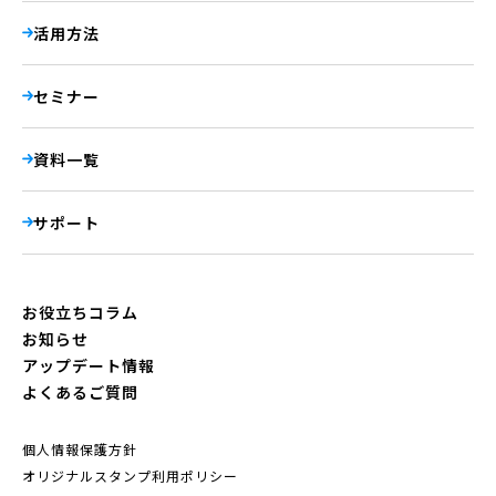
活用方法
セミナー
資料一覧
サポート
お役立ちコラム
お知らせ
アップデート情報
よくあるご質問
個人情報保護方針
オリジナルスタンプ利用ポリシー