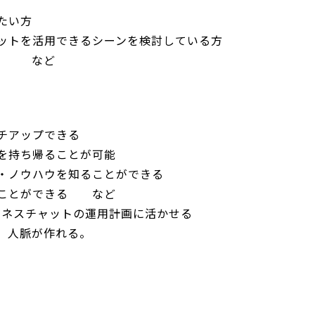
たい方
ットを活用できるシーンを検討している方
る方 など
チアップできる
を持ち帰ることが可能
・ノウハウを知ることができる
くことができる など
ビジネスチャットの運用計画に活かせる
、人脈が作れる。