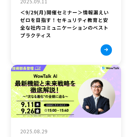
2025.09.11
＜9/29(月)開催セミナー＞情報漏えい
ゼロを目指す！セキュリティ教育と安
全な社内コミュニケーションのベスト
プラクティス
2025.08.29