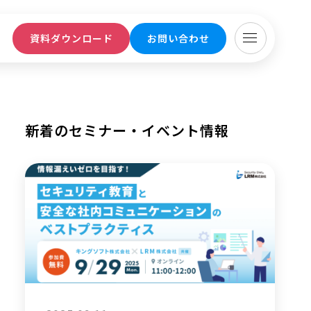
ト
資料ダウンロード
お問い合わせ
新着のセミナー・イベント情報