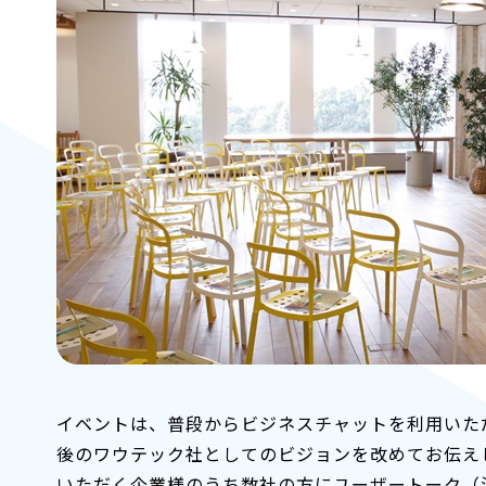
イベントは、普段からビジネスチャットを利用いた
後のワウテック社としてのビジョンを改めてお伝えし
いただく企業様のうち数社の方にユーザートーク（