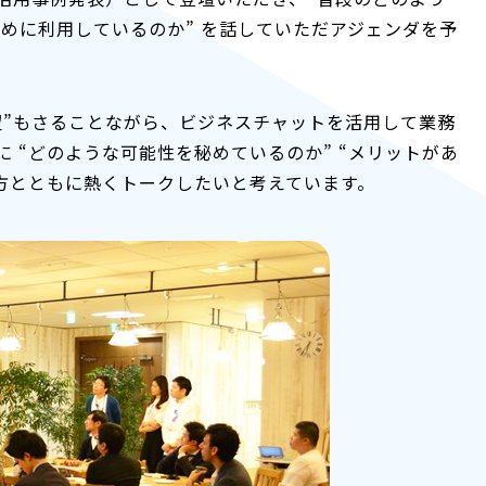
ために利用しているのか” を話していただアジェンダを予
望”もさることながら、ビジネスチャットを活用して業務
 “どのような可能性を秘めているのか” “メリットがあ
方とともに熱くトークしたいと考えています。