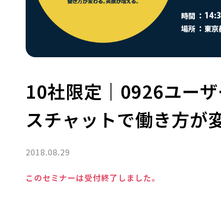
10社限定｜0926ユ
スチャットで働き方が
2018.08.29
このセミナーは受付終了しました。