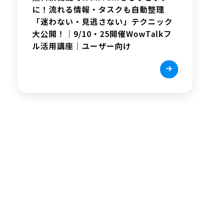
に！流れる情報・タスクも自動整理
「迷わない・見逃さない」テクニック
大公開！｜9/10・25開催WowTalkフ
ル活用講座｜ユーザー向け