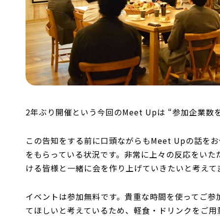
2年ぶり開催という今回のMeet Upは “参加企業
この告知をする前に口頭ながらもMeet Upの話
をもらっている状況です。非常に上々の反応をいただ
ける皆様と一緒に会を作り上げていきたいと考えて
イベントは参加無料です。貴重な時間を使ってご参
てほしいと考えているため、軽食・ドリンクをご用