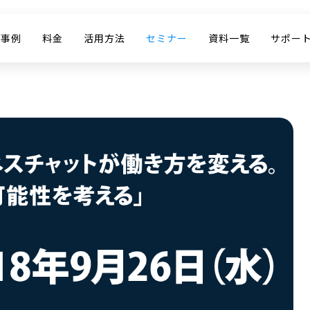
入事例
料金
活用方法
セミナー
資料一覧
サポー