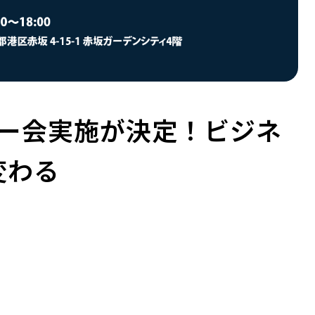
ーザー会実施が決定！ビジネ
変わる