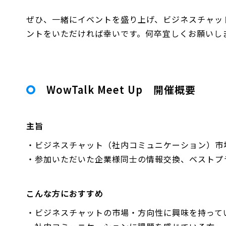
ぜひ、一緒にイベントを盛り上げ、ビジネスチャット
ントをいただければ幸いです。何卒宜しくお願いし
WowTalk Meet Up 開催概要
主旨
・ビジネスチャット（社内コミュニケーション）市場
・参加いただいた企業様同士の情報交換、ベストプ
こんな方におすすめ
・ビジネスチャットの市場・方向性に興味を持って