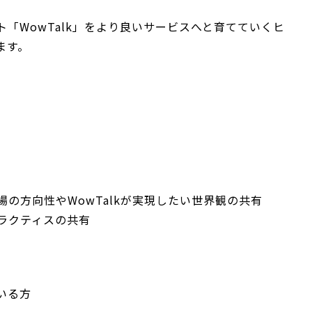
「WowTalk」をより良いサービスへと育てていくヒ
ます。
の方向性やWowTalkが実現したい世界観の共有
ラクティスの共有
いる方