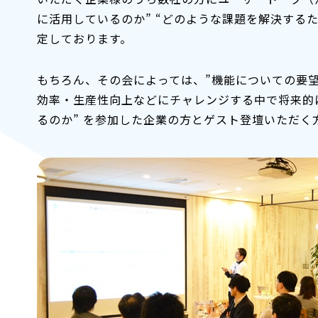
に活用しているのか” “どのような課題を解決する
定しております。
もちろん、その会によっては、”機能についての要
効率・生産性向上などにチャレンジする中で将来的に
るのか” を参加した企業の方とゲスト登壇いただく