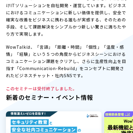
けITソリューションを自社開発・運営しています。ビジネス
におけるコミュニケーションに新しい価値を提供し、安全で
確実な改善をビジネスに携わる誰もが実感する、そのための
手段、そして課題解決をシンプルかつ新しい驚きに満ちたや
り方で実現します。
WowTalkは、「言語」「距離・時間」「個性」「温度・感
情」「経験」という５つの角度からビジネスシーンにおける
コミュニケーション課題をクリアし、さらに生産性向上を目
指す「Communication-Rebuild」をコンセプトに開発さ
れたビジネスチャット・社内SNSです。
このセミナーは受付終了しました。
新着のセミナー・イベント情報