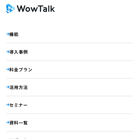
機能
導入事例
料金プラン
活用方法
セミナー
資料一覧