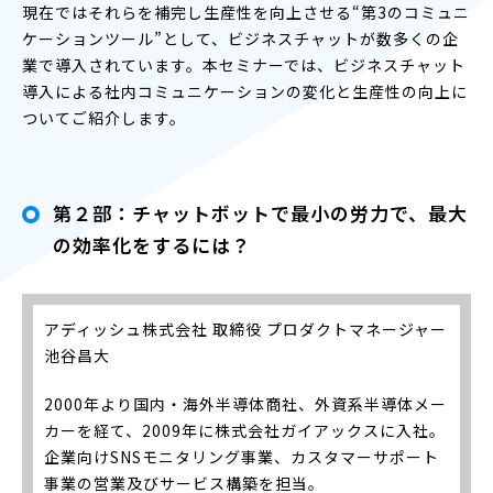
現在ではそれらを補完し生産性を向上させる“第3のコミュニ
ケーションツール”として、ビジネスチャットが数多くの企
業で導入されています。本セミナーでは、ビジネスチャット
導入による社内コミュニケーションの変化と生産性の向上に
ついてご紹介します。
第２部：チャットボットで最小の労力で、最大
の効率化をするには？
アディッシュ株式会社 取締役 プロダクトマネージャー
池谷昌大
2000年より国内・海外半導体商社、外資系半導体メー
カーを経て、2009年に株式会社ガイアックスに入社。
企業向けSNSモニタリング事業、カスタマーサポート
事業の営業及びサービス構築を担当。