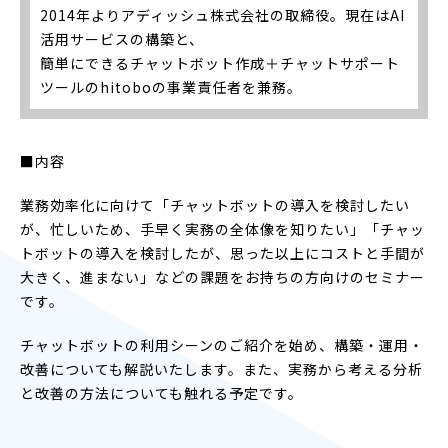
2014年よりアディッシュ株式会社の取締役。現在はAI
活用サービスの構築と、
簡単にできるチャットボット作成＋チャットサポート
ツールのhitoboの事業責任者を兼務。
■内容
業務効率化に向けて「チャットボットの導入を検討したい
が、忙しいため、手早く実務の全体像を知りたい」「チャッ
トボットの導入を検討したが、思った以上にコストと手間が
大きく、進まない」などの課題をお持ちの方向けのセミナー
です。
チャットボットの利用シーンのご紹介を始め、構築・運用・
改善についても解説いたします。また、実務から考える分析
と改善の方法についても触れる予定です。