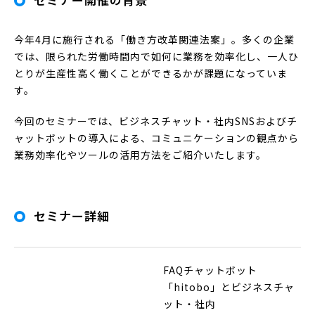
今年4月に施行される「働き方改革関連法案」。多くの企業
では、限られた労働時間内で如何に業務を効率化し、一人ひ
とりが生産性高く働くことができるかが課題になっていま
す。
今回のセミナーでは、ビジネスチャット・社内SNSおよびチ
ャットボットの導入による、コミュニケーションの観点から
業務効率化やツールの活用方法をご紹介いたします。
セミナー詳細
FAQチャットボット
「hitobo」とビジネスチャ
ット・社内