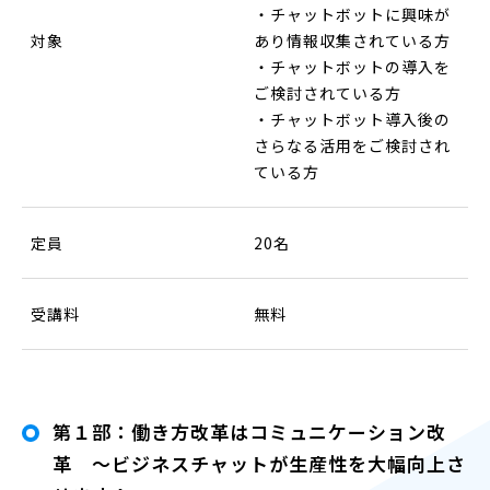
・チャットボットに興味が
対象
あり情報収集されている方
・チャットボットの導入を
ご検討されている方
・チャットボット導入後の
さらなる活用をご検討され
ている方
定員
20名
受講料
無料
第１部：働き方改革はコミュニケーション改
革 ～ビジネスチャットが生産性を大幅向上さ