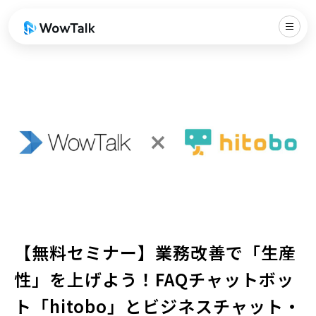
【無料セミナー】業務改善で「生産
性」を上げよう！FAQチャットボッ
ト「hitobo」とビジネスチャット・