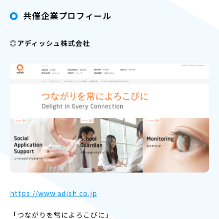
共催企業プロフィール
◎アディッシュ株式会社
https://www.adish.co.jp
「つながりを常によろこびに」