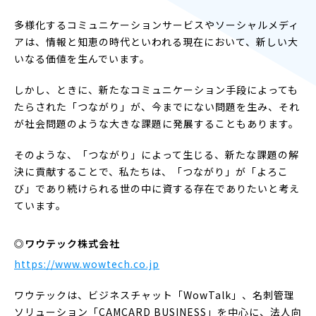
多様化するコミュニケーションサービスやソーシャルメディ
アは、情報と知恵の時代といわれる現在において、新しい大
いなる価値を生んでいます。
しかし、ときに、新たなコミュニケーション手段によっても
たらされた「つながり」が、今までにない問題を生み、それ
が社会問題のような大きな課題に発展することもあります。
そのような、「つながり」によって生じる、新たな課題の解
決に貢献することで、私たちは、「つながり」が「よろこ
び」であり続けられる世の中に資する存在でありたいと考え
ています。
◎ワウテック株式会社
https://www.wowtech.co.jp
ワウテックは、ビジネスチャット「WowTalk」、名刺管理
ソリューション「CAMCARD BUSINESS」を中心に、法人向