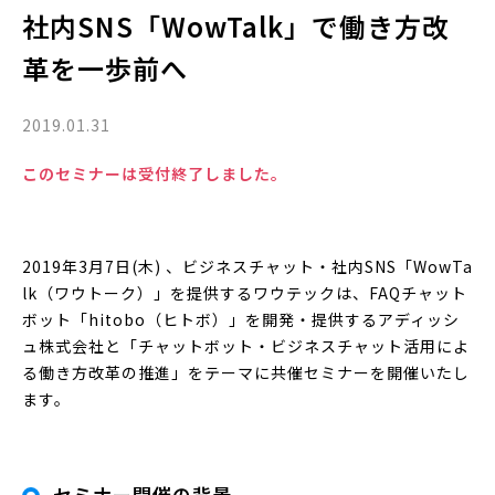
社内SNS「WowTalk」で働き方改
革を一歩前へ
2019.01.31
このセミナーは受付終了しました。
2019年3月7日(木) 、ビジネスチャット・社内SNS「WowTa
lk（ワウトーク）」を提供するワウテックは、FAQチャット
ボット「hitobo（ヒトボ）」を開発・提供するアディッシ
ュ株式会社と「チャットボット・ビジネスチャット活用によ
る働き方改革の推進」をテーマに共催セミナーを開催いたし
ます。
セミナー開催の背景