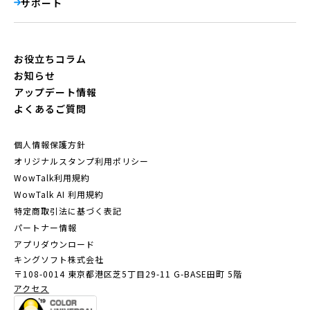
サポート
お役立ちコラム
お知らせ
アップデート情報
よくあるご質問
個人情報保護方針
オリジナルスタンプ利用ポリシー
WowTalk利用規約
WowTalk AI 利用規約
特定商取引法に基づく表記
パートナー情報
アプリダウンロード
キングソフト株式会社
〒108-0014 東京都港区芝5丁目29-11
G-BASE田町 5階
アクセス