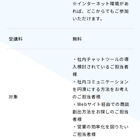
※インターネット環境があ
れば、どこからでもご参加
いただけます。
受講料
無料
・社内チャットツールの導
入検討されているご担当者
様
・社内コミュニケーション
を円滑にする方法をお考え
対象
のご担当者様
・Webサイト経由での商談
創出方法をお探しのご担当
者様
・営業の効率化を図りたい
ご担当者様