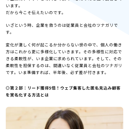
います。
だから今こそ伝えたいのです。
いざという時、企業を救うのは従業員と会社のツナガリで
す。
変化が激しく何が起こるか分からない世の中で、個人の働き
方はこれから更に多様化していきます。その多様性に対応で
きる柔軟性が、いま企業に求められています。そして、その
柔軟性を担保するのは、間違いなく従業員と会社のツナガリ
です。いま準備すれば、半年後、必ず差が付きます。
◎第２部：リード獲得5倍！ウェブ集客した匿名見込み顧客
を実名化する方法とは