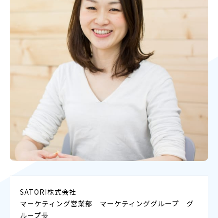
SATORI株式会社
マーケティング営業部 マーケティンググループ グ
ループ長