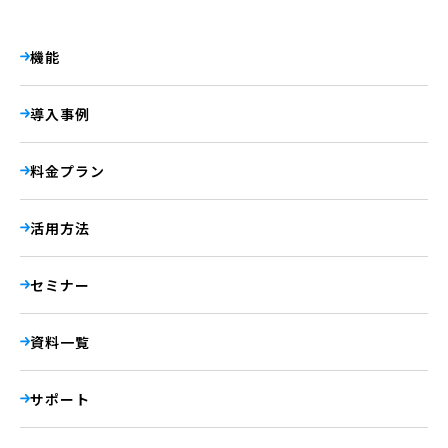
機能
導入事例
料金プラン
活用方法
セミナー
資料一覧
サポート