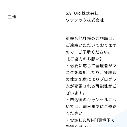
SATORI株式会社
主催
ワウテック株式会社
※競合他社様のご視聴は、
ご遠慮いただいております
ので、ご了承ください。
【ご協力のお願い】
・必要に応じて登壇者がマ
スクを着用したり、登壇者
の体調配慮によりプログラ
ムが変更される可能性がご
ざいます。
・申込後のキャンセルにつ
いては、前日までにご連絡
ください。
・安定したWi-Fi環境下で
受講ください。