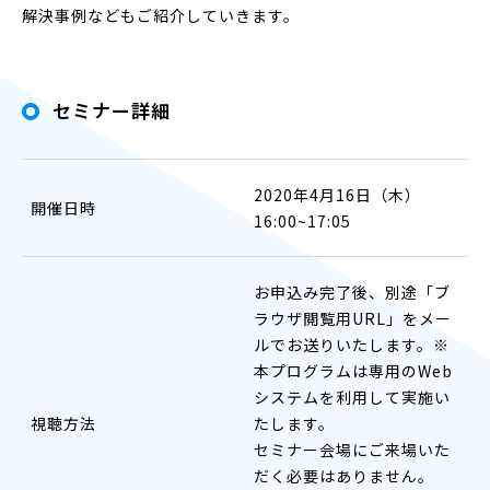
解決事例などもご紹介していきます。
セミナー詳細
2020年4月16日（木）
開催日時
16:00~17:05
お申込み完了後、別途「ブ
ラウザ閲覧用URL」をメー
ルでお送りいたします。※
本プログラムは専用のWeb
システムを利用して実施い
視聴方法
たします。
セミナー会場にご来場いた
だく必要はありません。