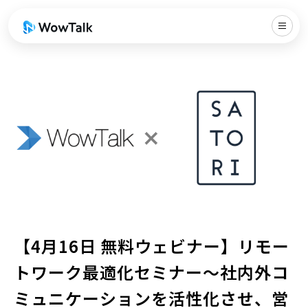
【4月16日 無料ウェビナー】リモー
トワーク最適化セミナー〜社内外コ
ミュニケーションを活性化させ、営