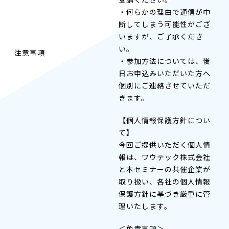
・何らかの理由で通信が中
断してしまう可能性がござ
いますが、ご了承くださ
い。
注意事項
・参加方法については、後
日お申込みいただいた方へ
個別にご連絡させていただ
きます。
【個人情報保護方針につい
て】
今回ご提供いただく個人情
報は、ワウテック株式会社
と本セミナーの共催企業が
取り扱い、各社の個人情報
保護方針に基づき厳重に管
理いたします。
＜免責事項＞