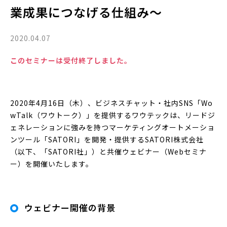
業成果につなげる仕組み〜
2020.04.07
このセミナーは受付終了しました。
2020年4月16日（木）、ビジネスチャット・社内SNS「Wo
wTalk（ワウトーク）」を提供するワウテックは、リードジ
ェネレーションに強みを持つマーケティングオートメーショ
ンツール「SATORI」を開発・提供するSATORI株式会社
（以下、「SATORI社」）と共催ウェビナー（Webセミナ
ー）を開催いたします。
ウェビナー開催の背景