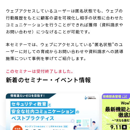
ウェブアクセスしているユーザーは匿名状態でも、ウェブの
行動履歴をもとに顧客の姿を可視化し相手の状態に合わせた
コミュニケーションを行うことができれば獲得（資料請求や
お問い合わせ）につなげることが可能です。
本セミナーでは、ウェブにアクセスしている“匿名状態”のユ
ーザーに対しての育成からお問い合わせや資料請求への誘導
施策について事例を挙げてご紹介します。
このセミナーは受付終了しました。
新着のセミナー・イベント情報