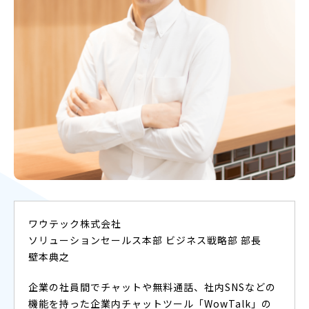
ワウテック株式会社
ソリューションセールス本部 ビジネス戦略部 部長
壁本典之
企業の社員間でチャットや無料通話、社内SNSなどの
機能を持った企業内チャットツール「WowTalk」の