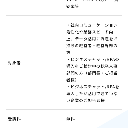
疑応答
・社内コミュニケーション
活性化や業務スピード向
上、データ活用に課題をお
持ちの経営者・経営幹部の
方
・ビジネスチャット/RPAの
対象者
導入をご検討中の総務人事
部門の方（部門長・ご担当
者様）
・ビジネスチャット/RPAを
導入したが活用できていな
い企業のご担当者様
受講料
無料