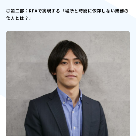
◎第二部：RPAで実現する「場所と時間に依存しない業務の
仕方とは？」