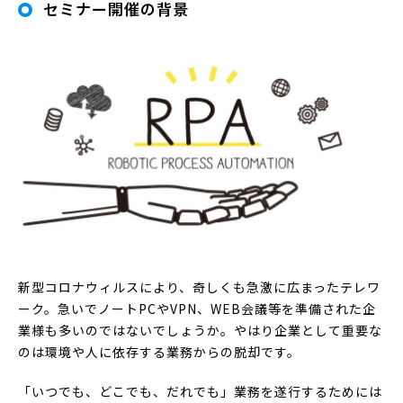
セミナー開催の背景
新型コロナウィルスにより、奇しくも急激に広まったテレワ
ーク。急いでノートPCやVPN、WEB会議等を準備された企
業様も多いのではないでしょうか。やはり企業として重要な
のは環境や人に依存する業務からの脱却です。
「いつでも、どこでも、だれでも」業務を遂行するためには