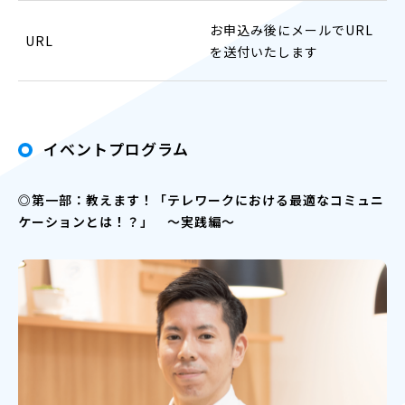
お申込み後にメールでURL
URL
を送付いたします
イベントプログラム
◎第一部：教えます！「テレワークにおける最適なコミュニ
ケーションとは！？」 ～実践編～