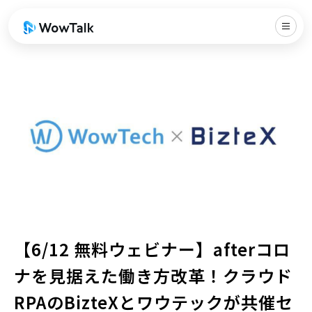
【6/12 無料ウェビナー】afterコロ
ナを見据えた働き方改革！クラウド
RPAのBizteXとワウテックが共催セ