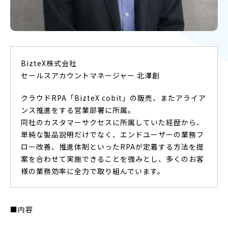
BizteX株式会社
セールスアカウントマネージャー 北澤創
クラウドRPA「BizteX cobit」の販売、またアライア
ンス推進をする営業部署に所属。
同社のカスタマーサクセスに所属していた経歴から、
単純な製品説明だけでなく、エンドユーザーの業務フ
ロー改善、推進体制といったRPAが定着する方法を提
案を合わせて実施できることを強みとし、多くのお客
様の業務効率に全力で取り組んでいます。
■内容