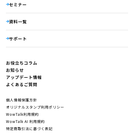
セミナー
資料一覧
サポート
お役立ちコラム
お知らせ
アップデート情報
よくあるご質問
個人情報保護方針
オリジナルスタンプ利用ポリシー
WowTalk利用規約
WowTalk AI 利用規約
特定商取引法に基づく表記