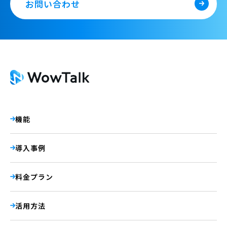
お問い合わせ
機能
導入事例
料金プラン
活用方法