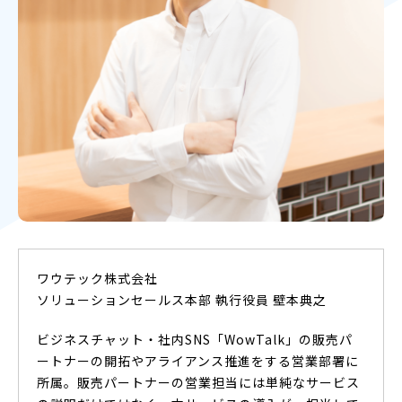
ワウテック株式会社
ソリューションセールス本部 執行役員 壁本典之
ビジネスチャット・社内SNS「WowTalk」の販売パ
ートナーの開拓やアライアンス推進をする営業部署に
所属。販売パートナーの営業担当には単純なサービス