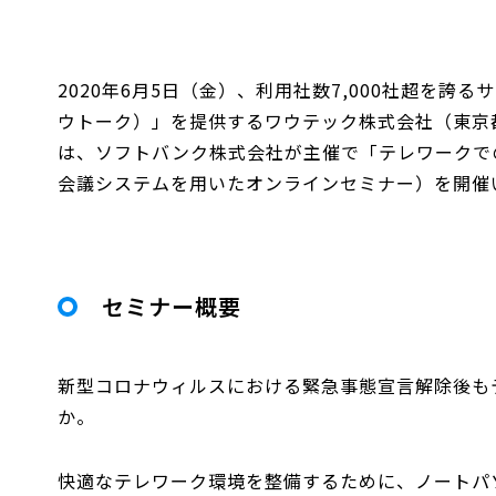
2020年6月5日（金）、利用社数7,000社超を誇る
ウトーク）」を提供するワウテック株式会社（東京
は、ソフトバンク株式会社が主催で「テレワークで
会議システムを用いたオンラインセミナー）を開催
セミナー概要
新型コロナウィルスにおける緊急事態宣言解除後も
か。
快適なテレワーク環境を整備するために、ノートパ