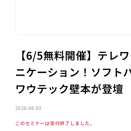
【6/5無料開催】テレ
ニケーション！ソフト
ワウテック壁本が登壇
2020.06.03
このセミナーは受付終了しました。