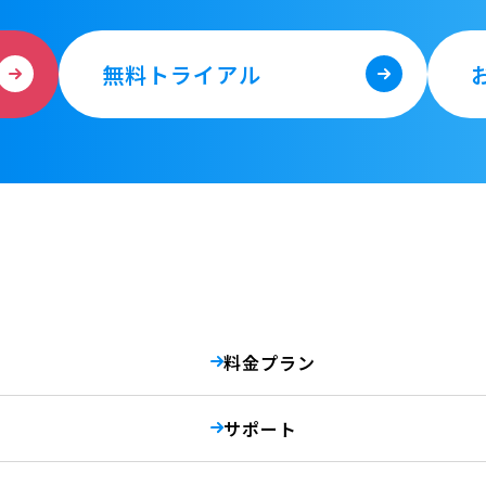
無料トライアル
料金プラン
サポート