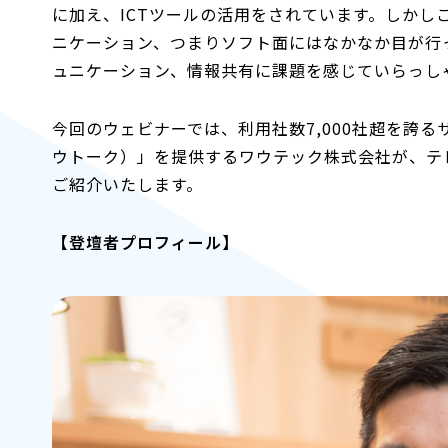
に加え、ICTツールの活用をされています。しかし
ニケーション、つまりソフト面にはなかなか目が行
ュニケーション、情報共有に課題を感じていらっし
今回のウェビナーでは、利用社数7,000社超を誇るサ
ウトーク）」を提供するワウテック株式会社が、テ
ご紹介いたします。
【登壇者プロフィール】