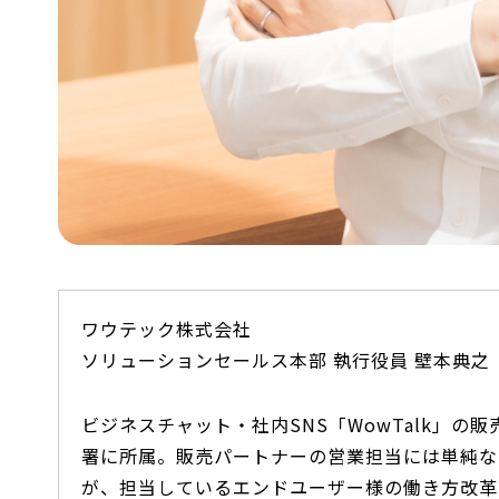
ワウテック株式会社
ソリューションセールス本部 執行役員 壁本典之
ビジネスチャット・社内SNS「WowTalk」
署に所属。販売パートナーの営業担当には単純な
が、担当しているエンドユーザー様の働き方改革