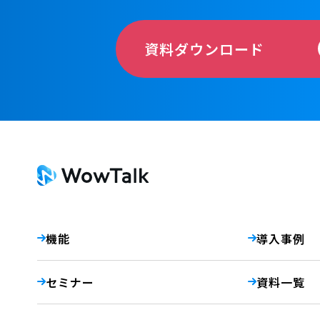
資料ダウンロード
機能
導入事例
セミナー
資料一覧