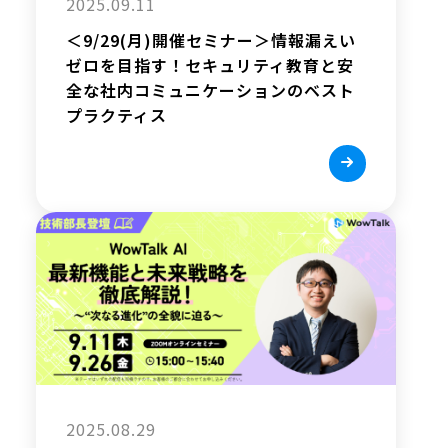
2025.09.11
＜9/29(月)開催セミナー＞情報漏えい
ゼロを目指す！セキュリティ教育と安
全な社内コミュニケーションのベスト
プラクティス
2025.08.29