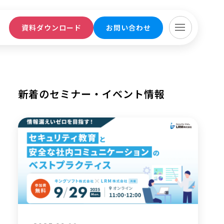
ト
資料ダウンロード
お問い合わせ
新着のセミナー・イベント情報