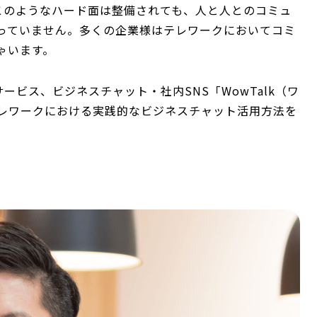
このようなハード面は整備されても、人と人とのコミュ
っていません。多くの企業様はテレワークにおいてコミ
ゃいます。
ービス、ビジネスチャット・社内SNS「WowTalk（ワ
レワークにおける実践的なビジネスチャット活用方法を