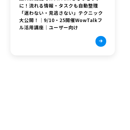
に！流れる情報・タスクも自動整理
「迷わない・見逃さない」テクニック
大公開！｜9/10・25開催WowTalkフ
ル活用講座｜ユーザー向け