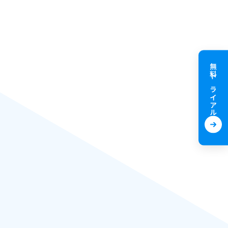
無料トライアル