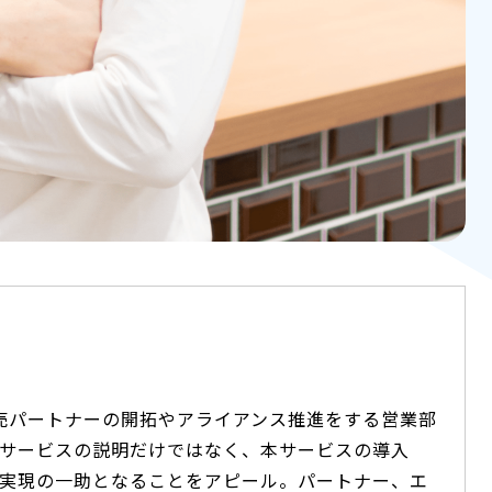
の販売パートナーの開拓やアライアンス推進をする営業部
サービスの説明だけではなく、本サービスの導入
実現の一助となることをアピール。パートナー、エ