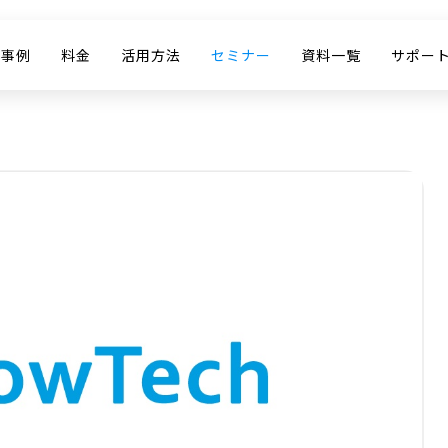
入事例
料金
活用方法
セミナー
資料一覧
サポー