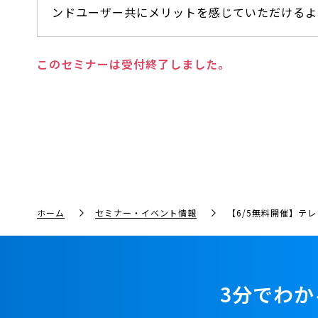
ンドユーザー共にメリットを感じていただけるよ
このセミナーは受付終了しました。
ホーム
セミナー・イベント情報
【6/5無料開催】テ
3分でわか