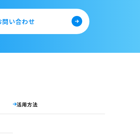
お問い合わせ
活用方法