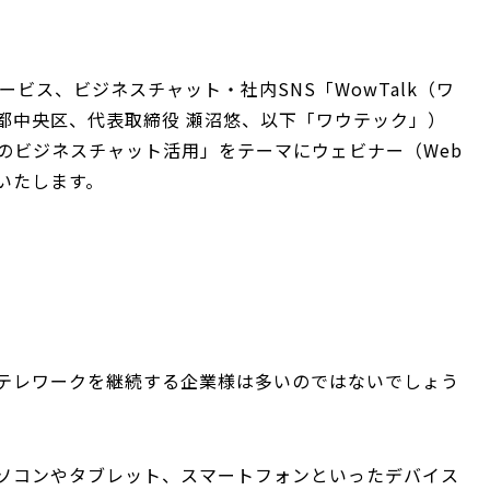
サービス、ビジネスチャット・社内SNS「WowTalk（ワ
都中央区、代表取締役 瀬沼悠、以下「ワウテック」）
のビジネスチャット活用」をテーマにウェビナー（Web
いたします。
テレワークを継続する企業様は多いのではないでしょう
ソコンやタブレット、スマートフォンといったデバイス