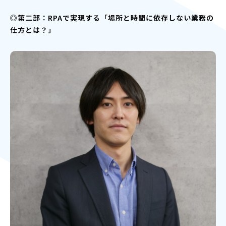
◎第二部：RPAで実現する「場所と時間に依存しない業務の
仕方とは？」