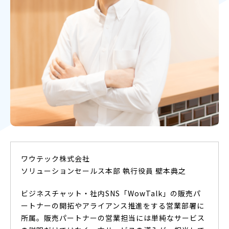
ワウテック株式会社
ソリューションセールス本部 執行役員 壁本典之
ビジネスチャット・社内SNS「WowTalk」の販売パ
ートナーの開拓やアライアンス推進をする営業部署に
所属。販売パートナーの営業担当には単純なサービス