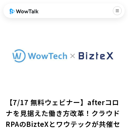
【7/17 無料ウェビナー】afterコロ
ナを見据えた働き方改革！クラウド
RPAのBizteXとワウテックが共催セ