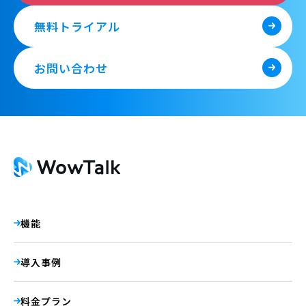
無料トライアル
お問い合わせ
機能
導入事例
料金プラン