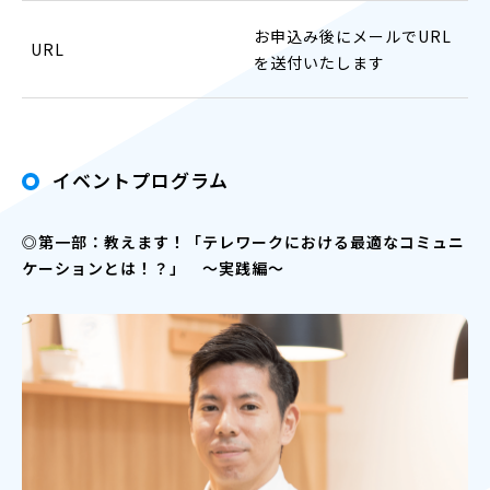
お申込み後にメールでURL
URL
を送付いたします
イベントプログラム
◎第一部：教えます！「テレワークにおける最適なコミュニ
ケーションとは！？」 ～実践編～