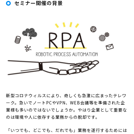
セミナー開催の背景
新型コロナウィルスにより、奇しくも急激に広まったテレワ
ーク。急いでノートPCやVPN、WEB会議等を準備された企
業様も多いのではないでしょうか。やはり企業として重要な
のは環境や人に依存する業務からの脱却です。
「いつでも、どこでも、だれでも」業務を遂行するためには