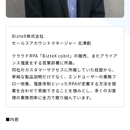
BizteX株式会社
セールスアカウントマネージャー 北澤創
クラウドRPA「BizteX cobit」の販売、またアライア
ンス推進をする営業部署に所属。
同社のカスタマーサクセスに所属していた経歴から、
単純な製品説明だけでなく、エンドユーザーの業務フ
ロー改善、推進体制といったRPAが定着する方法を提
案を合わせて実施できることを強みとし、多くのお客
様の業務効率に全力で取り組んでいます。
■内容