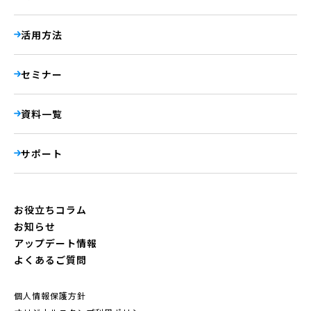
活用方法
セミナー
資料一覧
サポート
お役立ちコラム
お知らせ
アップデート情報
よくあるご質問
個人情報保護方針