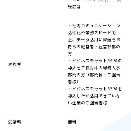
疑応答
・社内コミュニケーション
活性化や業務スピード向
上、データ活用に課題をお
持ちの経営者・経営幹部の
方
・ビジネスチャット/RPAの
対象者
導入をご検討中の総務人事
部門の方（部門長・ご担当
者様）
・ビジネスチャット/RPAを
導入したが活用できていな
い企業のご担当者様
受講料
無料