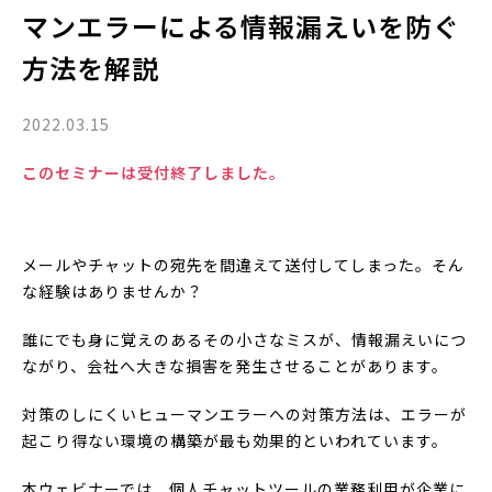
マンエラーによる情報漏えいを防ぐ
方法を解説
2022.03.15
このセミナーは受付終了しました。
メールやチャットの宛先を間違えて送付してしまった。そん
な経験はありませんか？
誰にでも身に覚えのあるその小さなミスが、情報漏えいにつ
ながり、会社へ大きな損害を発生させることがあります。
対策のしにくいヒューマンエラーへの対策方法は、エラーが
起こり得ない環境の構築が最も効果的といわれています。
本ウェビナーでは、個人チャットツールの業務利用が企業に