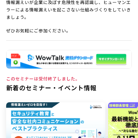
情報漏えいが企業に及ぼす危険性を再認識し、ヒューマンエ
ラーによる情報漏えいを起こさない仕組みづくりをしていき
ましょう。
ぜひお気軽にご参加ください。
このセミナーは受付終了しました。
新着のセミナー・イベント情報