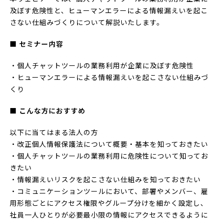
及ぼす危険性と、ヒューマンエラーによる情報漏えいを起こ
さない仕組みづくりについて解説いたします。
■ セミナー内容
・個人チャットツールの業務利用が企業に及ぼす危険性
・ヒューマンエラーによる情報漏えいを起こさない仕組みづ
くり
■ こんな方におすすめ
以下に当てはまる法人の方
・改正個人情報保護法について概要・基本を知っておきたい
・個人チャットツールの業務利用に危険性について知ってお
きたい
・情報漏えいリスクを起こさない仕組みを知っておきたい
・コミュニケーションツールにおいて、部署やメンバー、雇
用形態ごとにアクセス権限やグループ分けを細かく設定し、
社員一人ひとりが必要最小限の情報にアクセスできるように