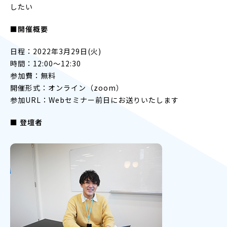
したい
■開催概要
日程：2022年3月29日(火)
時間：12:00〜12:30
参加費：無料
開催形式：オンライン（zoom）
参加URL：Webセミナー前日にお送りいたします
■ 登壇者