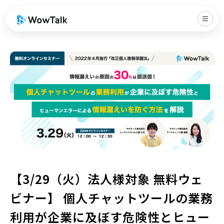
【3/29（火）法人様対象 無料ウェ
ビナー】 個人チャットツールの業務
利用が企業に及ぼす危険性とヒュー