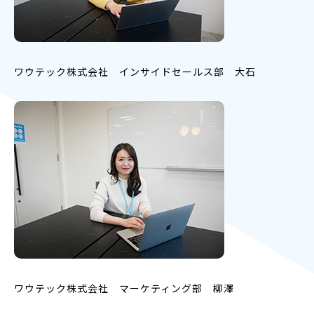
ワウテック株式会社 インサイドセールス部 大石
ワウテック株式会社 マーケティング部 柳澤