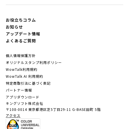
お役立ちコラム
お知らせ
アップデート情報
よくあるご質問
個人情報保護方針
オリジナルスタンプ利用ポリシー
WowTalk利用規約
WowTalk AI 利用規約
特定商取引法に基づく表記
パートナー情報
アプリダウンロード
キングソフト株式会社
〒108-0014 東京都港区芝5丁目29-11
G-BASE田町 5階
アクセス