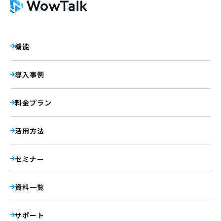
機能
導入事例
料金プラン
活用方法
セミナー
資料一覧
サポート