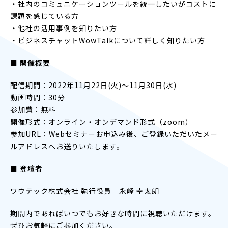
・社内のコミュニケーションツールを統一したいがコストに
課題を感じている方
・他社の活用事例を知りたい方
・ビジネスチャットWowTalkについて詳しく知りたい方
■ 開催概要
配信期間：2022年11月22日(火)〜11月30日(水)
動画時間：30分
参加費：無料
開催形式：オンライン・オンデマンド形式（zoom）
参加URL：Webセミナーお申込み後、ご登録いただいたメー
ルアドレスへお送りいたします。
■ 登壇者
ワウテック株式会社 執行役員 永峰 幸太朗
期間内であればいつでもお好きな時間に視聴いただけます。
ぜひお気軽にご参加ください。