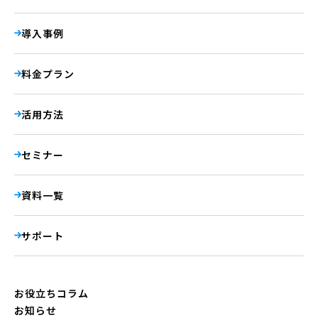
導入事例
料金プラン
活用方法
セミナー
資料一覧
サポート
お役立ちコラム
お知らせ