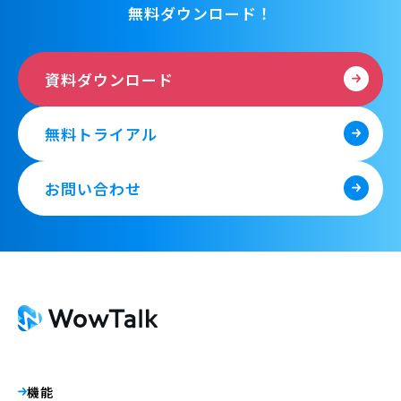
無料ダウンロード！
資料ダウンロード
無料トライアル
お問い合わせ
機能