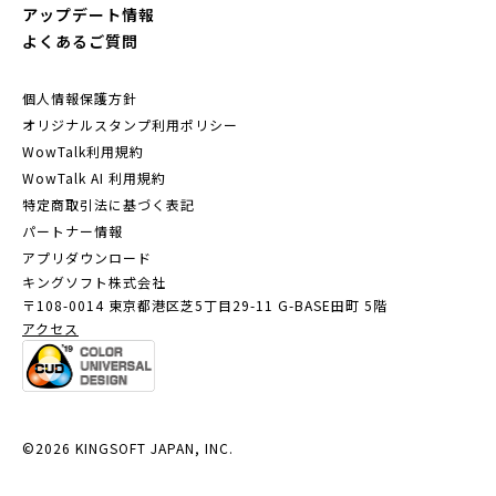
アップデート情報
よくあるご質問
個人情報保護方針
オリジナルスタンプ利用ポリシー
WowTalk利用規約
WowTalk AI 利用規約
特定商取引法に基づく表記
パートナー情報
アプリダウンロード
キングソフト株式会社
〒108-0014 東京都港区芝5丁目29-11
G-BASE田町 5階
アクセス
©2026 KINGSOFT JAPAN, INC.