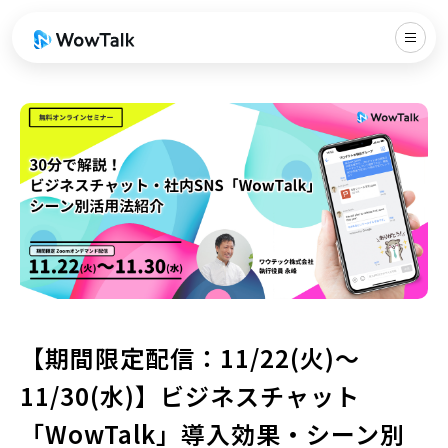
【期間限定配信：11/22(火)〜
11/30(水)】ビジネスチャット
「WowTalk」導入効果・シーン別