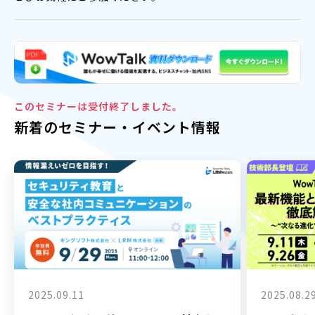
このセミナーは受付終了しました。
新着のセミナー・イベント情報
2025.09.11
2025.08.2