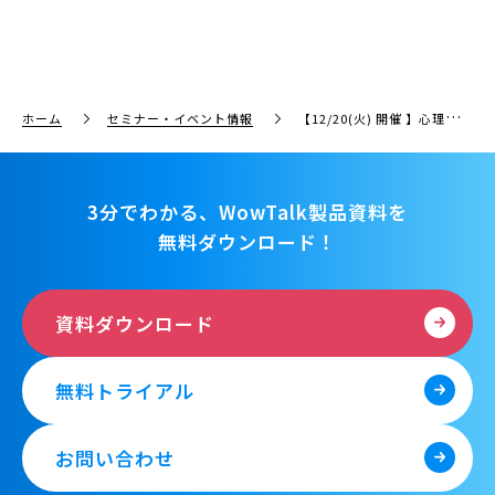
ホーム
セミナー・イベント情報
【12/20(火) 開催 】心理的安全性を高める チャットコミュニケーション＆1on1
3分でわかる、WowTalk製品資料を
無料ダウンロード！
資料ダウンロード
無料トライアル
お問い合わせ