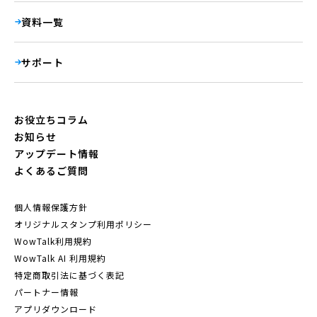
資料一覧
サポート
お役立ちコラム
お知らせ
アップデート情報
よくあるご質問
個人情報保護方針
オリジナルスタンプ利用ポリシー
WowTalk利用規約
WowTalk AI 利用規約
特定商取引法に基づく表記
パートナー情報
アプリダウンロード