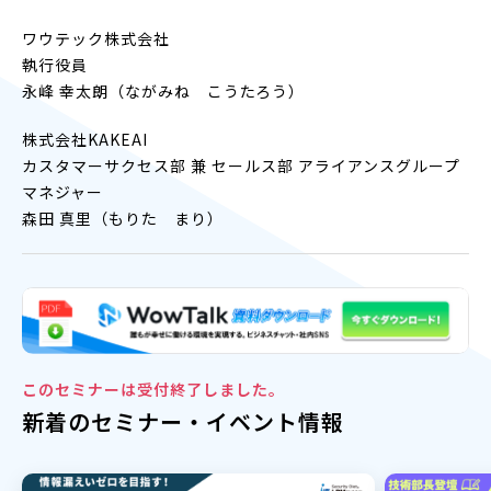
ワウテック株式会社
執行役員
永峰 幸太朗（ながみね こうたろう）
株式会社KAKEAI
カスタマーサクセス部 兼 セールス部 アライアンスグループ
マネジャー
森田 真里（もりた まり）
このセミナーは受付終了しました。
新着のセミナー・イベント情報