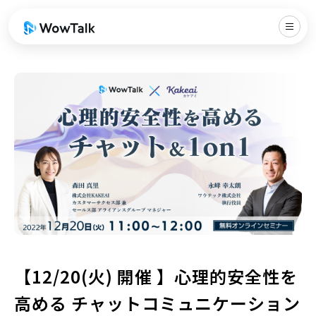
【12/20(火) 開催 】心理的安全性を
高める チャットコミュニケーション