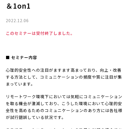
＆1on1
2022.12.06
このセミナーは受付終了しました。
■ セミナー内容
心理的安全性への注目がますます高まっており、向上・改善
する方法として、コミュニケーションの頻度や質に注目が集
まっています。
リモートワーク環境下においては気軽にコミュニケーション
を取る機会が激減しており、こうした環境において心理的安
全性を高めるためのコミュニケーションのあり方には各社様
が試行錯誤している状況です。