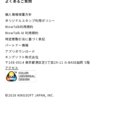
よくあるご質問
個人情報保護方針
オリジナルスタンプ利用ポリシー
WowTalk利用規約
WowTalk AI 利用規約
特定商取引法に基づく表記
パートナー情報
アプリダウンロード
キングソフト株式会社
〒108-0014 東京都港区芝5丁目29-11
G-BASE田町 5階
アクセス
©2026 KINGSOFT JAPAN, INC.