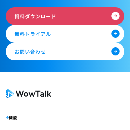
資料ダウンロード
無料トライアル
お問い合わせ
機能