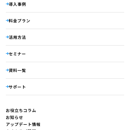
導入事例
料金プラン
活用方法
セミナー
資料一覧
サポート
お役立ちコラム
お知らせ
アップデート情報