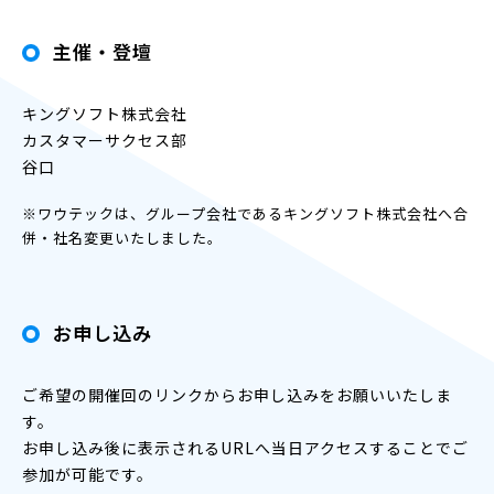
主催・登壇
キングソフト株式会社
カスタマーサクセス部
谷口
※ワウテックは、グループ会社であるキングソフト株式会社へ合
併・社名変更いたしました。
お申し込み
ご希望の開催回のリンクからお申し込みをお願いいたしま
す。
お申し込み後に表示されるURLへ当日アクセスすることでご
参加が可能です。