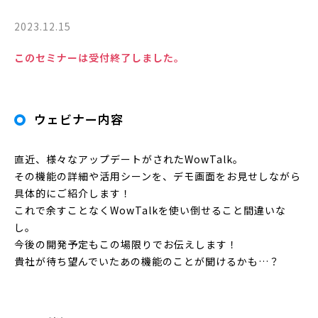
2023.12.15
このセミナーは受付終了しました。
ウェビナー内容
直近、様々なアップデートがされたWowTalk。
その機能の詳細や活用シーンを、デモ画面をお見せしながら
具体的にご紹介します！
これで余すことなくWowTalkを使い倒せること間違いな
し。
今後の開発予定もこの場限りでお伝えします！
貴社が待ち望んでいたあの機能のことが聞けるかも…？