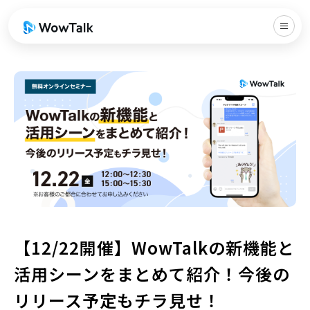
【12/22開催】WowTalkの新機能と
活用シーンをまとめて紹介！今後の
リリース予定もチラ見せ！