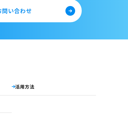
お問い合わせ
活用方法