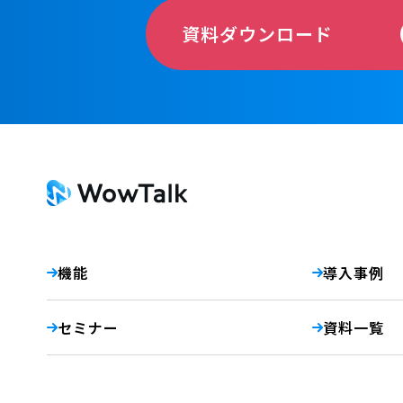
資料ダウンロード
機能
導入事例
セミナー
資料一覧