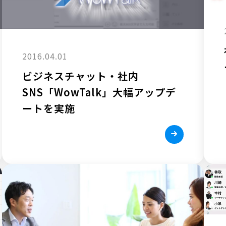
2016.04.01
ビジネスチャット・社内
SNS「WowTalk」大幅アップデ
ートを実施