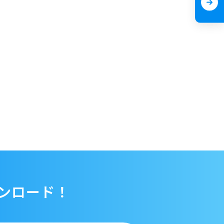
ンロード！