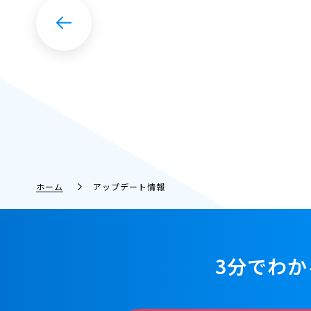
ホーム
アップデート情報
3分でわか