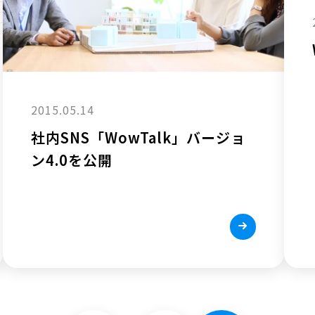
2015.05.14
社内SNS「WowTalk」バージョ
ン4.0を公開