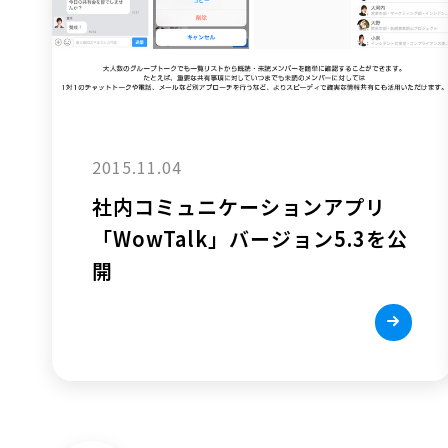
2015.11.04
社内コミュニケーションアプリ
「WowTalk」バージョン5.3を公
開