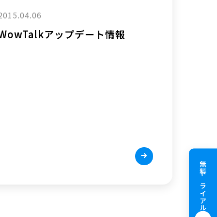
2015.04.06
WowTalkアップデート情報
無料トライアル