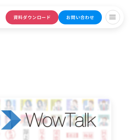
ト
資料ダウンロード
お問い合わせ