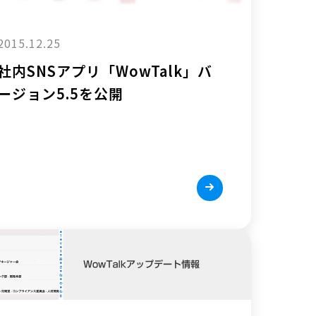
2015.12.25
社内SNSアプリ「WowTalk」バ
ージョン5.5を公開