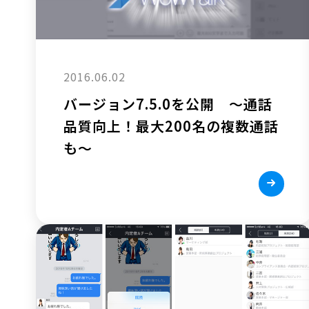
2016.06.02
バージョン7.5.0を公開 ～通話
品質向上！最大200名の複数通話
も～