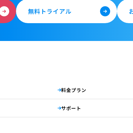
無料トライアル
料金プラン
サポート