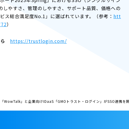
のしやすさ、管理のしやすさ、サポート品質、価格への
ビス総合満足度No.1」に選ばれています。（参考：
htt
772
）
ちら
https://trustlogin.com/
「WowTalk」と企業向けIDaaS「GMOトラスト・ログイン」がSSO連携を