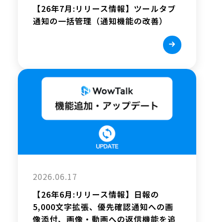
【26年7月:リリース情報】ツールタブ
通知の一括管理（通知機能の改善）
2026.06.17
【26年6月:リリース情報】日報の
5,000文字拡張、優先確認通知への画
像添付、画像・動画への返信機能を追