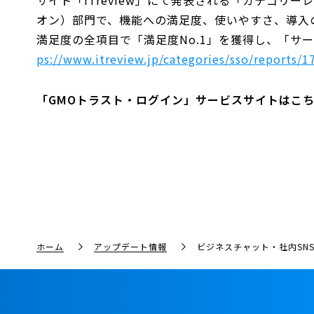
オン）部門で、機能への満足度、使いやすさ、導入
満足度の全項目で「満足度No.1」を獲得し、「サー
ps://www.itreview.jp/categories/sso/reports/1
「GMOトラスト・ログイン」サービスサイトはこ
ホーム
アップデート情報
ビジネスチャット・社内SNS