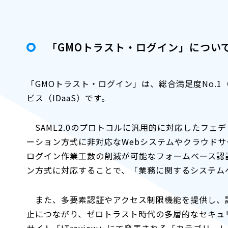
「GMOトラスト・ログイン」につい
「GMOトラスト・ログイン」は、総合満足度No.
ビス（IDaaS）です。
SAML2.0のプロトコルに汎用的に対応したフェ
ーション方式に非対応なWebシステムやクラウドサ
ログイン作業工数の削減が可能なフォームベース認
ン方式に対応することで、「業務に関するシステム
また、多要素認証やアクセス制限機能を提供し、
止につながり、ゼロトラスト時代の多層的なセキュリ
サイト「ITreview」にて発表される「カテゴリーレ