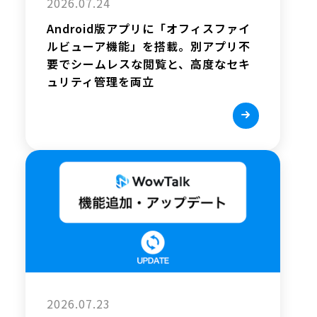
2026.07.24
Android版アプリに「オフィスファイ
ルビューア機能」を搭載。別アプリ不
要でシームレスな閲覧と、高度なセキ
ュリティ管理を両立
2026.07.23