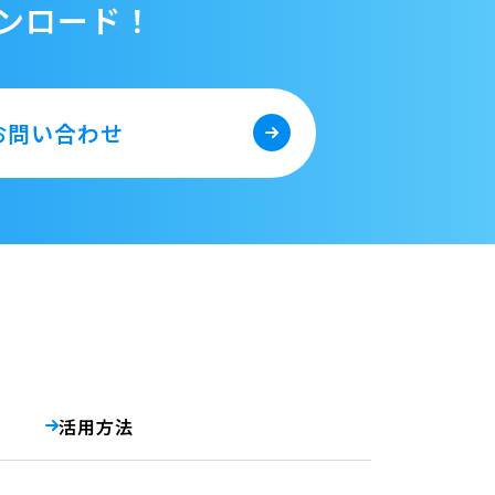
ンロード！
お問い合わせ
活用方法