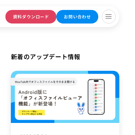
ト
資料ダウンロード
お問い合わせ
新着のアップデート情報