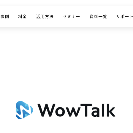
入事例
料金
活用方法
セミナー
資料一覧
サポー