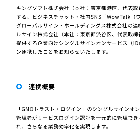
キングソフト株式会社（本社：東京都港区、代表取
する、ビジネスチャット・社内SNS「WowTalk
グローバルサイン・ホールディングス株式会社の連
ルサイン株式会社（本社：東京都渋谷区、代表取締
提供する企業向けシングルサインオンサービス（ID
ン連携したことをお知らせいたします。
連携概要
「GMOトラスト・ログイン」のシングルサインオン
管理者がサービスログイン認証を一元的に管理でき
れ、さらなる業務効率化を実現します。