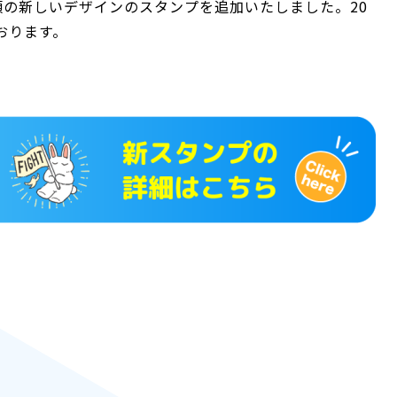
類の新しいデザインのスタンプを追加いたしました。20
おります。