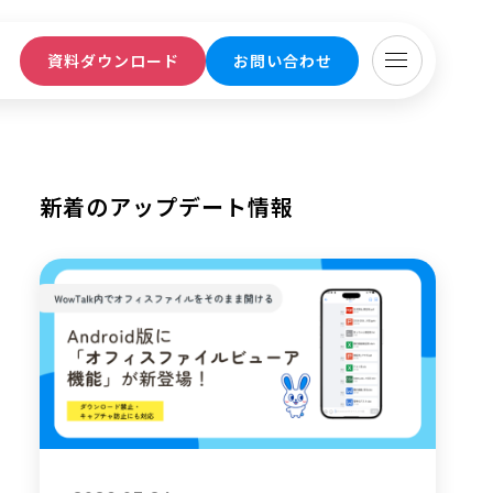
ト
資料ダウンロード
お問い合わせ
新着のアップデート情報