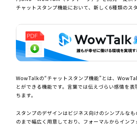
チャットスタンプ機能において、新しく6種類のス
WowTalkの“チャットスタンプ機能”とは、Wow
とができる機能です。言葉では伝えづらい感情を表
ちます。
スタンプのデザインはビジネス向けのシンプルなも
のまで幅広く用意しており、フォーマルからインフ