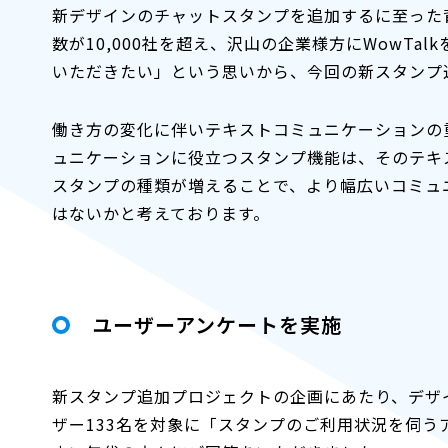
新デザインのチャットスタンプを追加するに至った背
数が10,000社を超え、沢山の企業様方にWowTal
いただきたい」という思いから、今回の新スタンプ
働き方の変化に伴いテキストコミュニケーションの
ュニケーションに役立つスタンプ機能は、そのテキ
スタンプの種類が増えることで、より幅広いコミュニ
はないかと考えております。
ユーザーアンケートを実施
新スタンプ追加プロジェクトの企画にあたり、デザイ
ザー133名を対象に「スタンプのご利用状況を伺