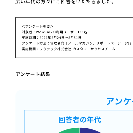
広い年代の方々にご回答をいただきました。
＜アンケート概要＞
対象者：WowTalkの利用ユーザー133名
実施時期：2021年8月24日〜8月31日
アンケート方法：管理者向けメールマガジン、サポートページ、SNS（Twi
実施機関：ワウテック株式会社 カスタマーサクセスチーム
アンケート結果