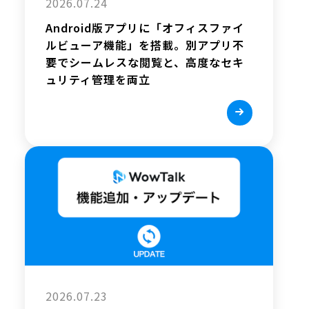
2026.07.24
Android版アプリに「オフィスファイ
ルビューア機能」を搭載。別アプリ不
要でシームレスな閲覧と、高度なセキ
ュリティ管理を両立
2026.07.23