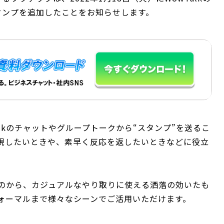
タンプを追加したことをお知らせします。
Talkのチャットやグループトークから“スタンプ”を送るこ
現したいときや、素早く反応を返したいときなどに役立
のから、カジュアルなやり取りに使える洒落の効いたも
ォーマルまで様々なシーンでご活用いただけます。