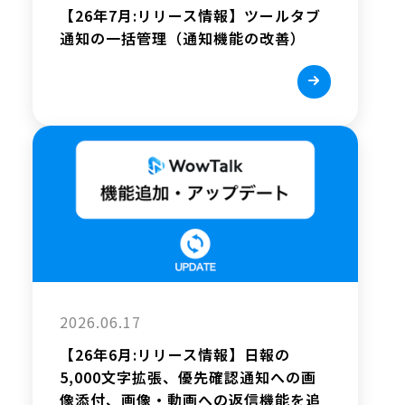
【26年7月:リリース情報】ツールタブ
通知の一括管理（通知機能の改善）
2026.06.17
【26年6月:リリース情報】日報の
5,000文字拡張、優先確認通知への画
像添付、画像・動画への返信機能を追