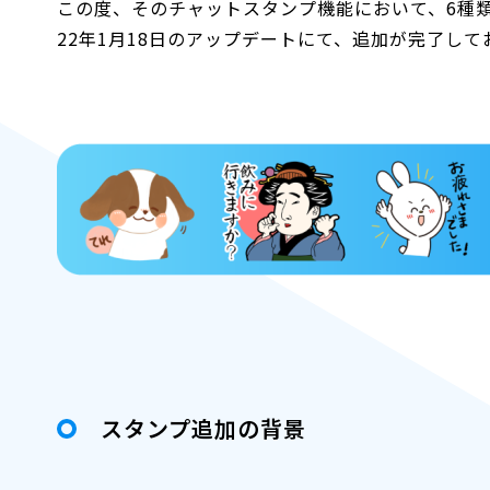
この度、そのチャットスタンプ機能において、6種
22年1月18日のアップデートにて、追加が完了して
スタンプ追加の背景