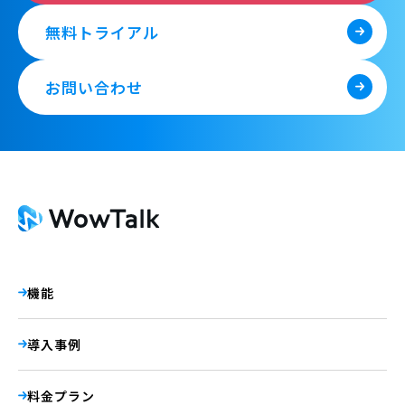
無料トライアル
お問い合わせ
機能
導入事例
料金プラン