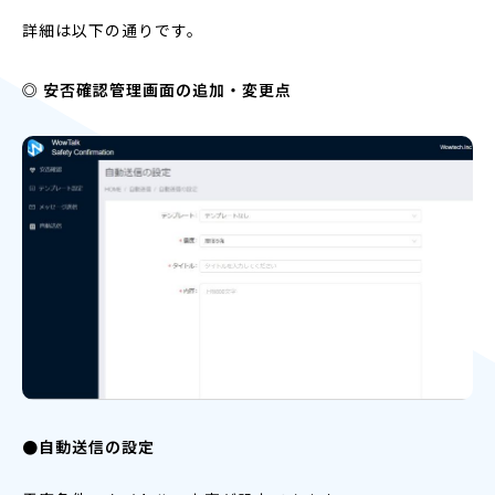
詳細は以下の通りです。
◎ 安否確認管理画面の追加・変更点
●自動送信の設定