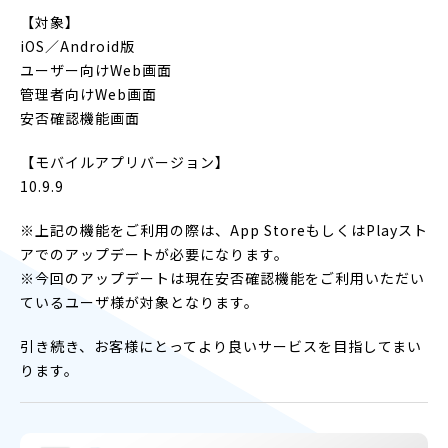
【対象】
iOS／Android版
ユーザー向けWeb画面
管理者向けWeb画面
安否確認機能画面
【モバイルアプリバージョン】
10.9.9
※上記の機能をご利用の際は、App StoreもしくはPlayスト
アでのアップデートが必要になります。
※今回のアップデートは現在安否確認機能をご利用いただい
ているユーザ様が対象となります。
引き続き、お客様にとってより良いサービスを目指してまい
ります。