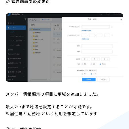
◎ 管理画面での変更点
メンバー情報編集の項目に地域を追加しました。
最大2つまで地域を設定することが可能です。
※居住地と勤務地 という利用を想定しています
◎ ユーザ側の設定