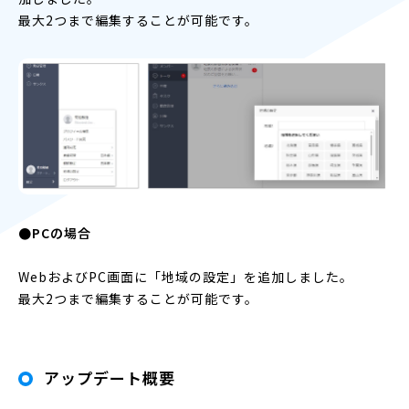
最大2つまで編集することが可能です。
●PCの場合
WebおよびPC画面に「地域の設定」を追加しました。
最大2つまで編集することが可能です。
アップデート概要