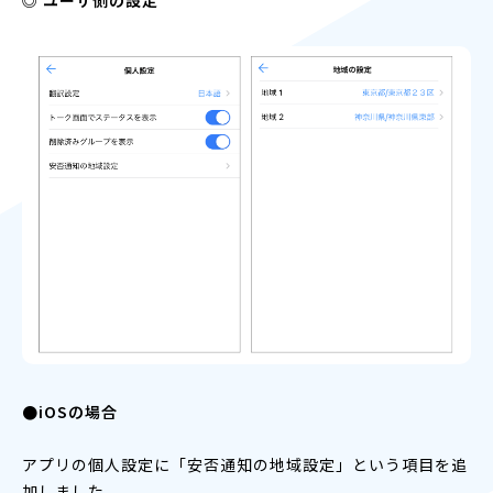
●iOSの場合
アプリの個人設定に「安否通知の地域設定」という項目を追
加しました。