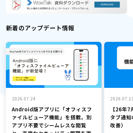
新着のアップデート情報
2026.07.24
2026.07.2
Android版アプリに「オフィスフ
【26年
ァイルビューア機能」を搭載。別
タブ通知
アプリ不要でシームレスな閲覧
改善）