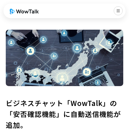
ビジネスチャット「WowTalk」の
「安否確認機能」に自動送信機能が
追加。