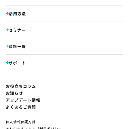
活用方法
セミナー
資料一覧
サポート
お役立ちコラム
お知らせ
アップデート情報
よくあるご質問
個人情報保護方針
オリジナルスタンプ利用ポリシー