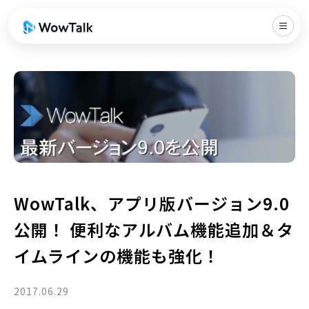
WowTalk、アプリ版バージョン9.0
公開！ 便利なアルバム機能追加＆タ
イムラインの機能も強化！
2017.06.29