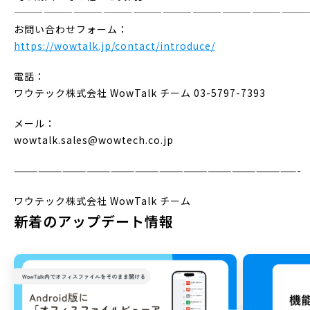
——————————————————————————————
お問い合わせフォーム：
https://wowtalk.jp/contact/introduce/
電話：
ワウテック株式会社 WowTalk チーム 03-5797-7393
メール：
wowtalk.sales@wowtech.co.jp
———————————————————————————————————-
ワウテック株式会社 WowTalk チーム
新着のアップデート情報