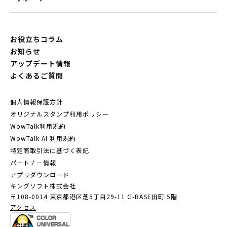
お役立ちコラム
お知らせ
アップデート情報
よくあるご質問
個人情報保護方針
オリジナルスタンプ利用ポリシー
WowTalk利用規約
WowTalk AI 利用規約
特定商取引法に基づく表記
パートナー情報
アプリダウンロード
キングソフト株式会社
〒108-0014 東京都港区芝5丁目29-11
G-BASE田町 5階
アクセス