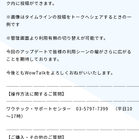
ク内に投稿ができます。
※画像はタイムラインの投稿をトークへシェアするときの一
例です
※管理画面より利用有無の切り替えが可能です。
今回のアップデートで皆様の利用シーンの幅がさらに広がる
ことを期待しております。
今後ともWowTalkをよろしくおねがいいたします。
——————————————————————————————
【操作方法に関するご質問】
——————————————————————————————
ワウテック・サポートセンター 03-5797-7399 （平日10
～17時）
——————————————————————————————
【ご購入・その他のご質問】