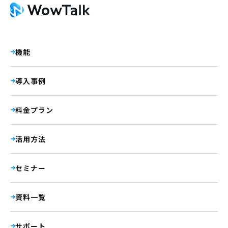
機能
導入事例
料金プラン
活用方法
セミナー
資料一覧
サポート