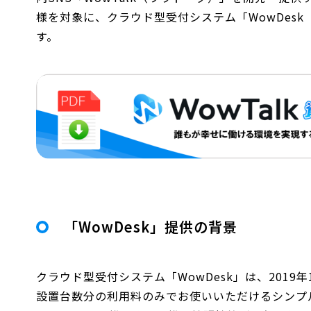
様を対象に、クラウド型受付システム「WowDes
す。
「WowDesk」提供の背景
クラウド型受付システム「WowDesk」は、201
設置台数分の利用料のみでお使いいただけるシンプルな料