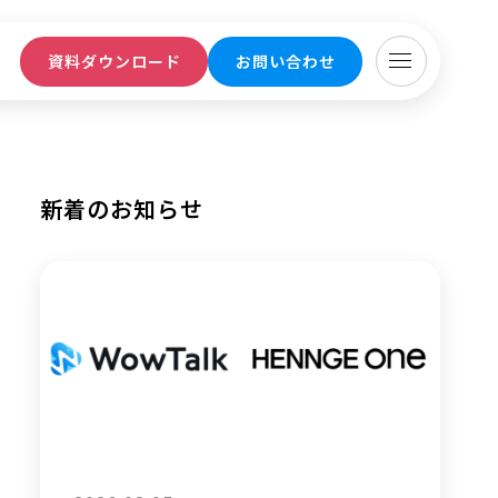
ト
資料ダウンロード
お問い合わせ
新着のお知らせ