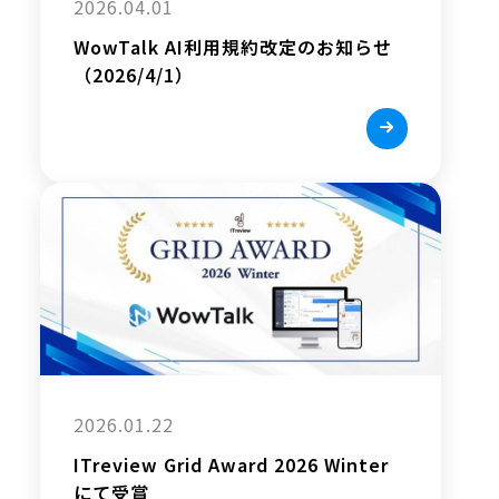
2026.04.01
WowTalk AI利用規約改定のお知らせ
（2026/4/1）
2026.01.22
ITreview Grid Award 2026 Winter
にて受賞