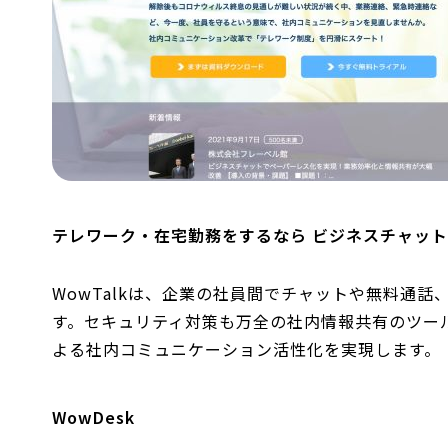
テレワーク・在宅勤務をするなら ビジネスチャット「
WowTalkは、企業の社員間でチャットや無料通
す。セキュリティ対策も万全の社内情報共有のツー
よる社内コミュニケーション活性化を実現します。
WowDesk