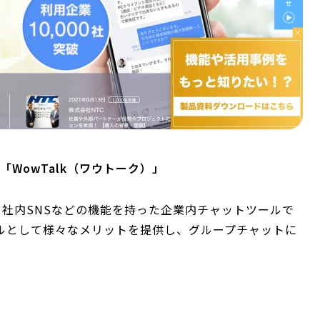
WowTalk（ワウトーク）」
話、社内SNSなどの機能を持った企業内チャットツールで
ルとして様々なメリットを提供し、グループチャットに