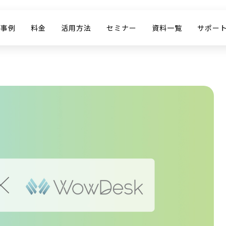
入事例
料金
活用方法
セミナー
資料一覧
サポー