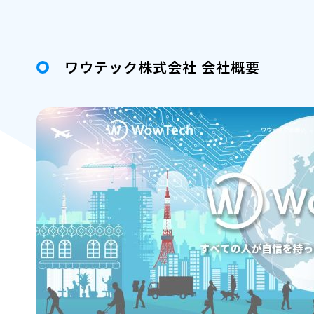
ワウテック株式会社 会社概要