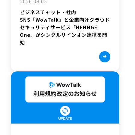
2026.08.05
ビジネスチャット・社内
SNS「WowTalk」と企業向けクラウド
セキュリティサービス「HENNGE
One」がシングルサインオン連携を開
始