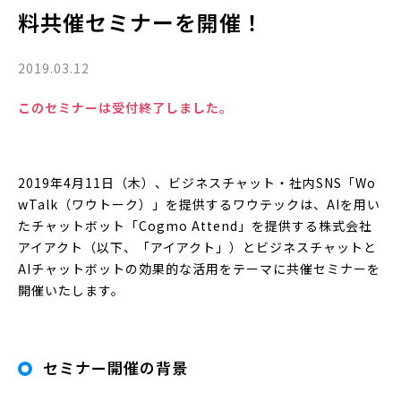
料共催セミナーを開催！
2019.03.12
このセミナーは受付終了しました。
2019年4月11日（木）、ビジネスチャット・社内SNS「Wo
wTalk（ワウトーク）」を提供するワウテックは、AIを用い
たチャットボット「Cogmo Attend」を提供する株式会社
アイアクト（以下、「アイアクト」）とビジネスチャットと
AIチャットボットの効果的な活用をテーマに共催セミナーを
開催いたします。
セミナー開催の背景