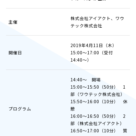
株式会社アイアクト、ワウ
主催
テック株式会社
2019年4月11日（木）
開催日
15:00〜17:00（受付
14:40〜）
14:40〜 開場
15:00〜15:50（50分） 1
部（ワウテック株式会社）
15:50～16:00（10分） 休
プログラム
憩
16:00〜16:50（50分） 2
部（株式会社アイアクト）
16:50～17:00（10分） 質