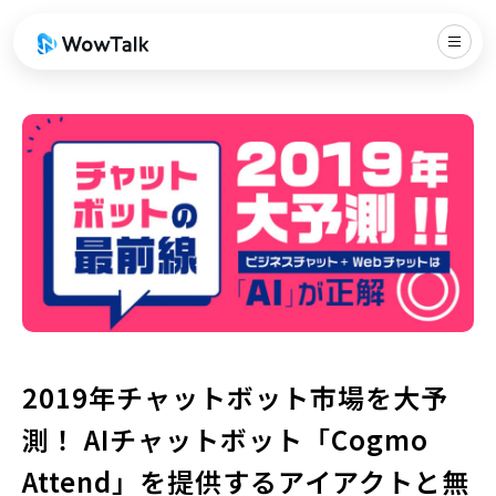
2019年チャットボット市場を大予
測！ AIチャットボット「Cogmo
Attend」を提供するアイアクトと無