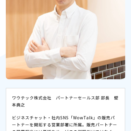
ワウテック株式会社 パートナーセールス部 部長 壁
本典之
ビジネスチャット・社内SNS「WowTalk」の販売パ
ートナーを開拓する営業部署に所属。販売パートナー