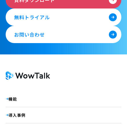
無料トライアル
お問い合わせ
機能
導入事例