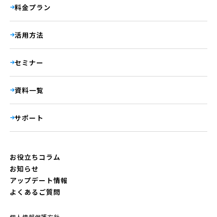
料金プラン
活用方法
セミナー
資料一覧
サポート
お役立ちコラム
お知らせ
アップデート情報
よくあるご質問
個人情報保護方針