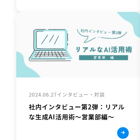
2024.06.27
インタビュー・対談
社内インタビュー第2弾：リアル
な生成AI活用術～営業部編～