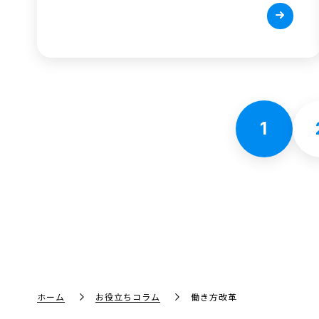
1
ホーム
お役立ちコラム
働き方改革