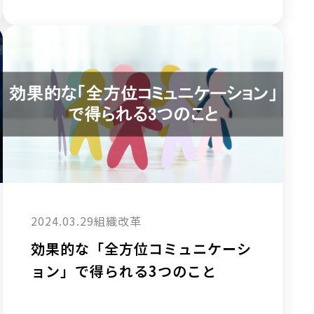
2024.03.29
組織改革
効果的な「全方位コミュニケーシ
ョン」で得られる3つのこと