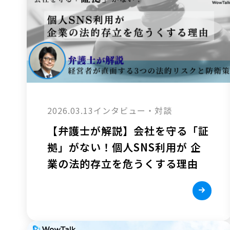
2026.03.13
インタビュー・対談
【弁護士が解説】会社を守る「証
拠」がない！個人SNS利用が 企
業の法的存立を危うくする理由