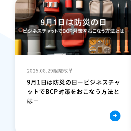
2025.08.29
組織改革
9月1日は防災の日－ビジネスチャ
ットでBCP対策をおこなう方法と
は－