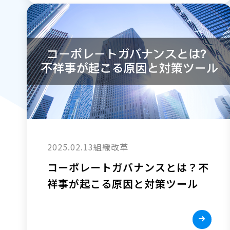
2025.02.13
組織改革
コーポレートガバナンスとは？不
祥事が起こる原因と対策ツール