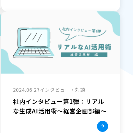
2024.06.27
インタビュー・対談
社内インタビュー第1弾：リアル
な生成AI活用術～経営企画部編～