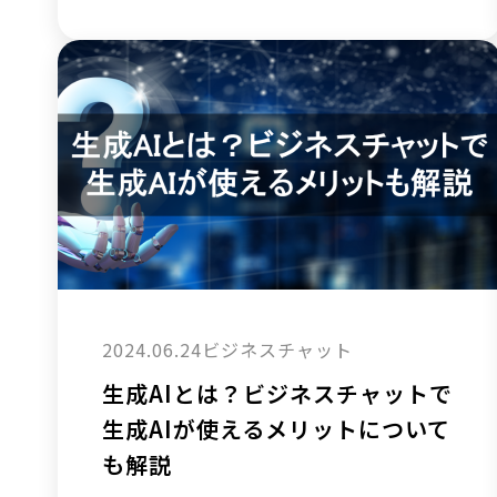
2024.06.24
ビジネスチャット
生成AIとは？ビジネスチャットで
生成AIが使えるメリットについて
も解説