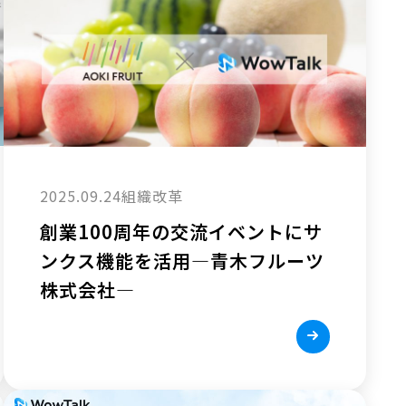
2025.09.24
組織改革
創業100周年の交流イベントにサ
ンクス機能を活用—青木フルーツ
株式会社—