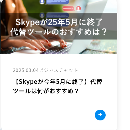
2025.03.04
ビジネスチャット
【Skypeが今年5月に終了】代替
ツールは何がおすすめ？