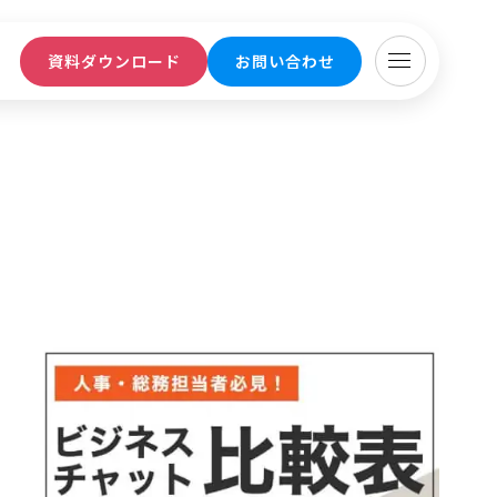
ト
資料ダウンロード
お問い合わせ