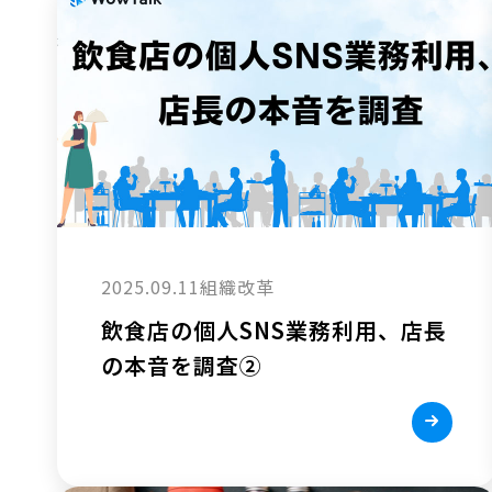
2025.09.11
組織改革
飲食店の個人SNS業務利用、店長
の本音を調査②