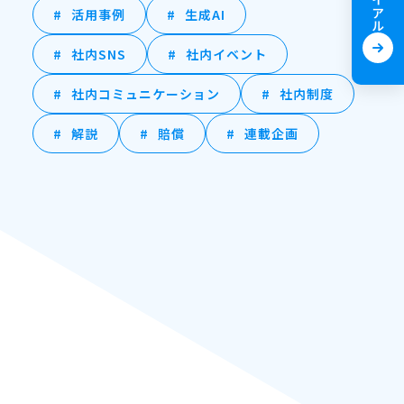
活用事例
生成AI
社内SNS
社内イベント
社内コミュニケーション
社内制度
解説
賠償
連載企画