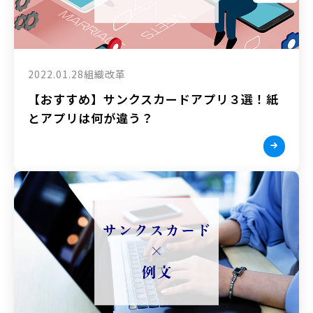
2022.01.28
組織改革
【おすすめ】サンクスカードアプリ３選！紙
とアプリは何が違う？