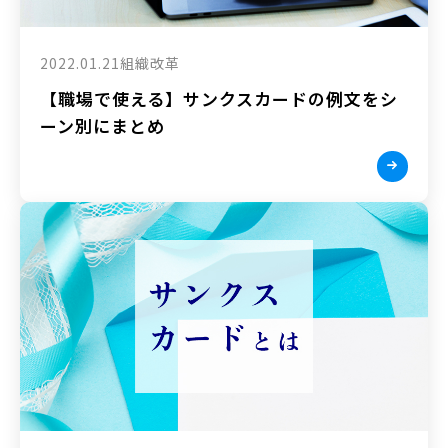
2022.01.21
組織改革
【職場で使える】サンクスカードの例文をシ
ーン別にまとめ