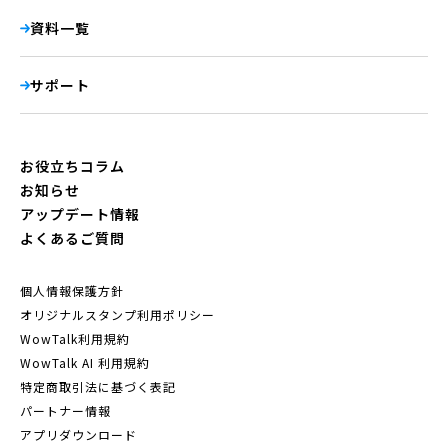
資料一覧
サポート
お役立ちコラム
お知らせ
アップデート情報
よくあるご質問
個人情報保護方針
オリジナルスタンプ利用ポリシー
WowTalk利用規約
WowTalk AI 利用規約
特定商取引法に基づく表記
パートナー情報
アプリダウンロード