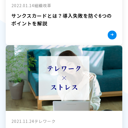
2022.01.14
組織改革
サンクスカードとは？導入失敗を防ぐ6つの
ポイントを解説
2021.11.24
テレワーク