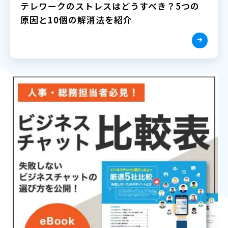
テレワークのストレスはどうすべき？5つの
原因と10個の解消法を紹介