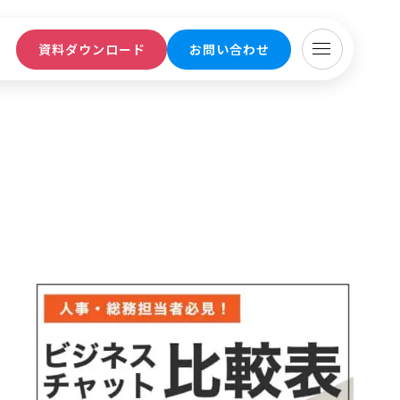
ト
資料ダウンロード
お問い合わせ