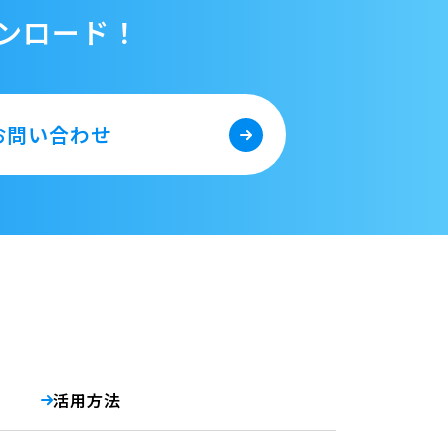
ンロード！
お問い合わせ
活用方法