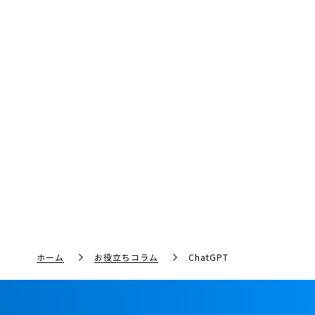
ホーム
お役立ちコラム
ChatGPT