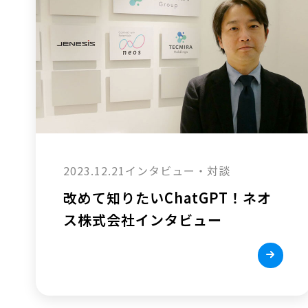
2023.12.21
インタビュー・対談
改めて知りたいChatGPT！ネオ
ス株式会社インタビュー