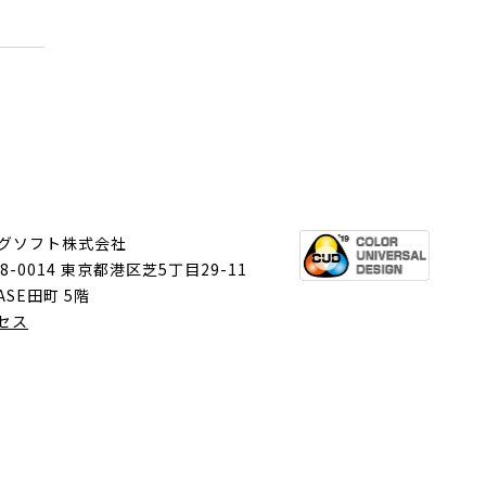
グソフト株式会社
8-0014 東京都港区芝5丁目29-11
ASE田町 5階
セス